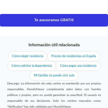
Te asesoramos GRATIS
Información útil relacionada
Cómo elegir residencia
Precios de residencias en España
Cómo solicitar la dependencia
Cómo pagar una residencia
Mi familiar no puede vivir solo
Descargo: La información de cada centro es mantenida por sus propios
responsables. MundoMayor complementa estos datos con fuentes
públicas y propias, pero no puede garantizar su exactitud. El usuario es
responsable de sus decisiones. Solo los centros marcados como
"Verificados" han sido validados por MundoMayor.