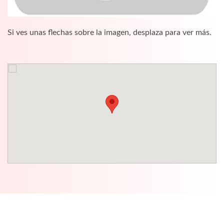
Si ves unas flechas sobre la imagen, desplaza para ver más.