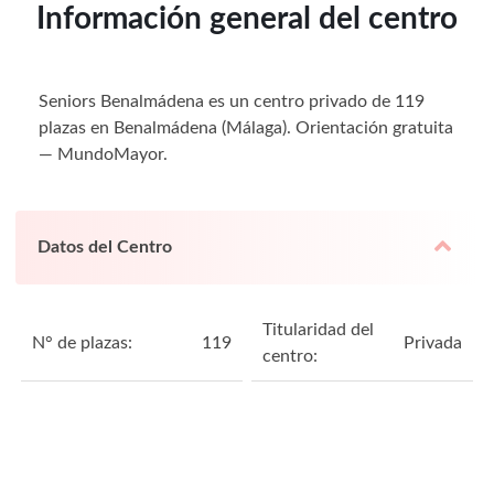
Información general del centro
Seniors Benalmádena es un centro privado de 119
plazas en Benalmádena (Málaga). Orientación gratuita
— MundoMayor.
Datos del Centro
Titularidad del
N° de plazas:
119
Privada
centro: