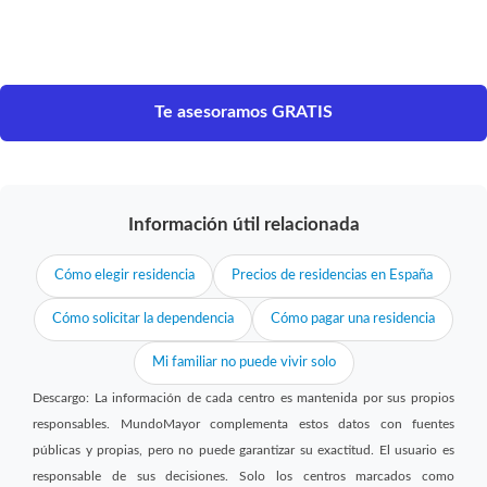
Te asesoramos GRATIS
Información útil relacionada
Cómo elegir residencia
Precios de residencias en España
Cómo solicitar la dependencia
Cómo pagar una residencia
Mi familiar no puede vivir solo
Descargo: La información de cada centro es mantenida por sus propios
responsables. MundoMayor complementa estos datos con fuentes
públicas y propias, pero no puede garantizar su exactitud. El usuario es
responsable de sus decisiones. Solo los centros marcados como