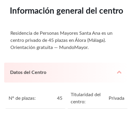
Información general del centro
Residencia de Personas Mayores Santa Ana es un
centro privado de 45 plazas en Álora (Málaga).
Orientación gratuita — MundoMayor.
Datos del Centro
Titularidad del
N° de plazas:
45
Privada
centro: