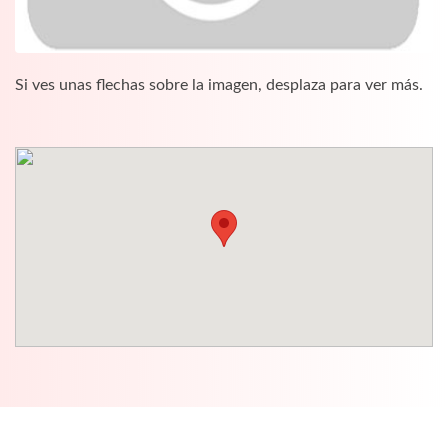
Si ves unas flechas sobre la imagen, desplaza para ver más.