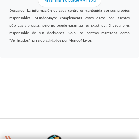
Mi familiar no puede vivir solo
Descargo: La información de cada centro es mantenida por sus propios
responsables. MundoMayor complementa estos datos con fuentes
públicas y propias, pero no puede garantizar su exactitud. El usuario es
responsable de sus decisiones. Solo los centros marcados como
"Verificados" han sido validados por MundoMayor.