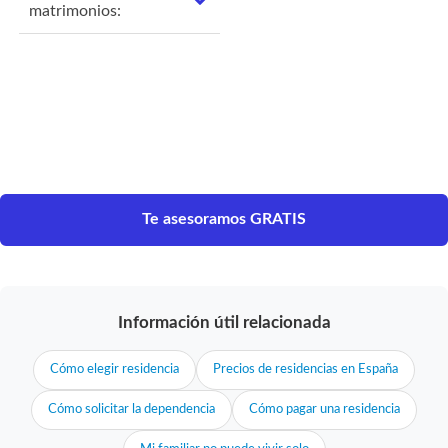
matrimonios:
Te asesoramos GRATIS
Información útil relacionada
Cómo elegir residencia
Precios de residencias en España
Cómo solicitar la dependencia
Cómo pagar una residencia