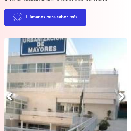
Llámanos para saber más