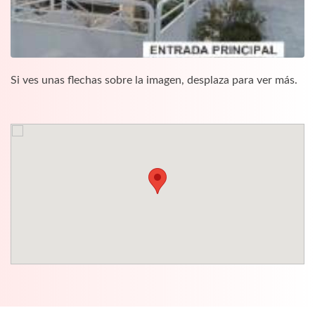
Si ves unas flechas sobre la imagen, desplaza para ver más.