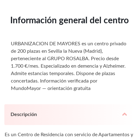
Información general del centro
URBANIZACION DE MAYORES es un centro privado
de 200 plazas en Sevilla la Nueva (Madrid),
perteneciente al GRUPO ROSALBA. Precio desde
1.700 €/mes. Especializado en demencia y Alzheimer.
Admite estancias temporales. Dispone de plazas
concertadas. Información verificada por
MundoMayor — orientación gratuita
Descripción
Es un Centro de Residencia con servicio de Apartamentos y