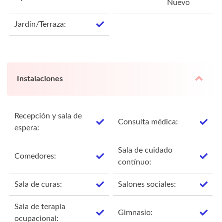
Nuevo
Jardín/Terraza:
Instalaciones
Recepción y sala de
Consulta médica:
espera:
Sala de cuidado
Comedores:
contínuo:
Sala de curas:
Salones sociales:
Sala de terapia
Gimnasio:
ocupacional: