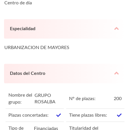
Centro de día
Especialidad
URBANIZACION DE MAYORES
Datos del Centro
Nombre del
GRUPO
N° de plazas:
200
ROSALBA
grupo:
Plazas concertadas:
Tiene plazas libres:
Tipo de
Titularidad del
Financiadas