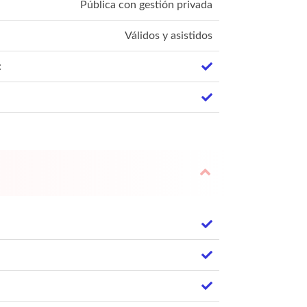
Pública con gestión privada
Válidos y asistidos
: