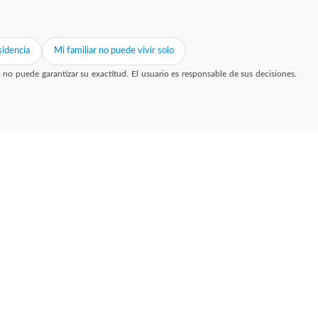
idencia
Mi familiar no puede vivir solo
 puede garantizar su exactitud. El usuario es responsable de sus decisiones.