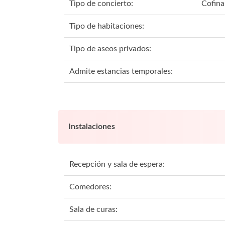
Tipo de concierto:
Cofina
Tipo de habitaciones:
Tipo de aseos privados:
Admite estancias temporales:
Instalaciones
Recepción y sala de espera:
Comedores:
Sala de curas: