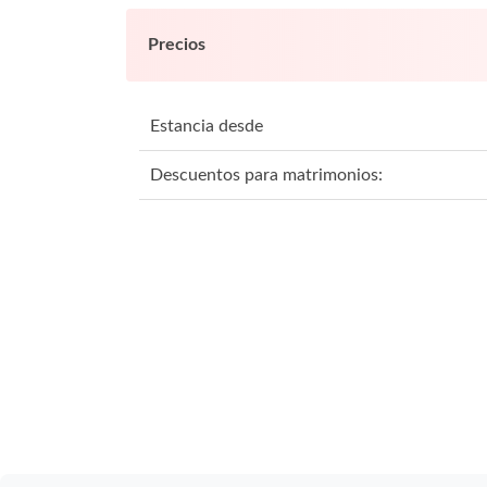
Precios
Estancia desde
Descuentos para matrimonios: