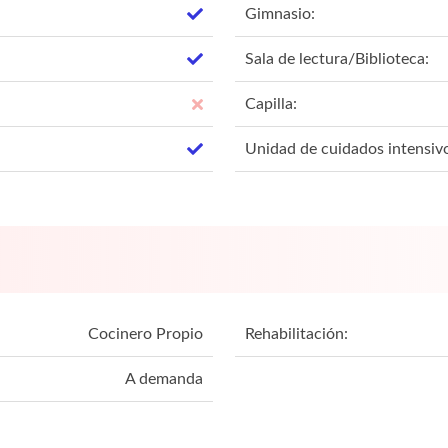
Gimnasio:
Sala de lectura/Biblioteca:
Capilla:
Unidad de cuidados intensiv
Cocinero Propio
Rehabilitación:
A demanda