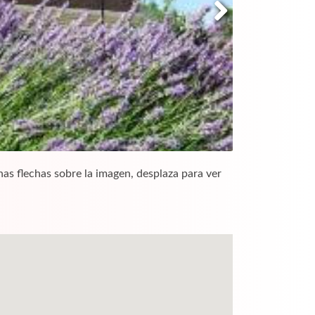
nas flechas sobre la imagen, desplaza para ver