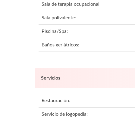
Sala de terapia ocupacional:
Sala polivalente:
Piscina/Spa:
Baños geriátricos:
Servicios
Restauración:
Servicio de logopedia: