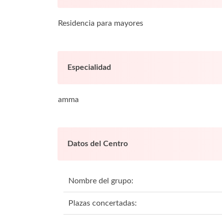
Residencia para mayores
Especialidad
amma
Datos del Centro
Nombre del grupo:
Plazas concertadas: