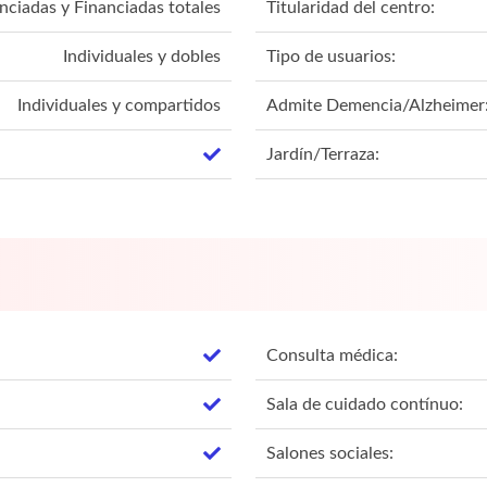
nciadas y Financiadas totales
Titularidad del centro:
Individuales y dobles
Tipo de usuarios:
Individuales y compartidos
Admite Demencia/Alzheimer
Jardín/Terraza:
Consulta médica:
Sala de cuidado contínuo:
Salones sociales: