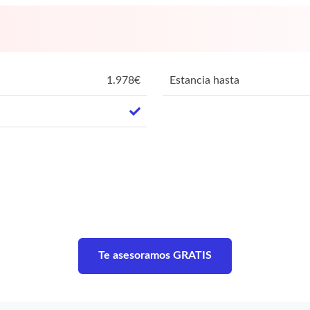
1.978
€
Estancia hasta
Te asesoramos GRATIS