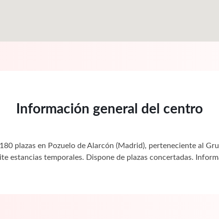
Información general del centro
180 plazas en Pozuelo de Alarcón (Madrid), perteneciente al Gr
ite estancias temporales. Dispone de plazas concertadas. Info