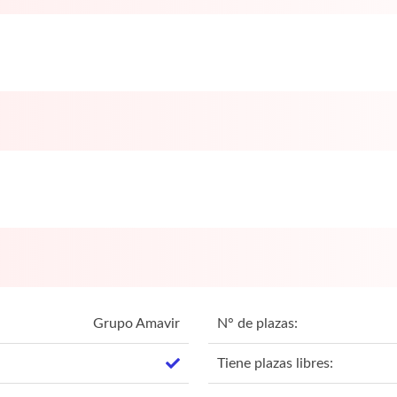
Grupo Amavir
N° de plazas:
Tiene plazas libres: