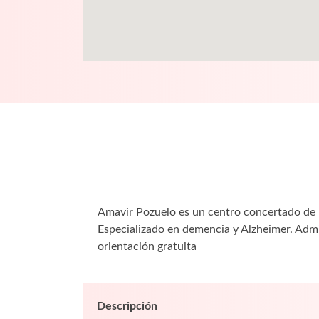
Amavir Pozuelo es un centro concertado de 
Especializado en demencia y Alzheimer. Adm
orientación gratuita
Descripción