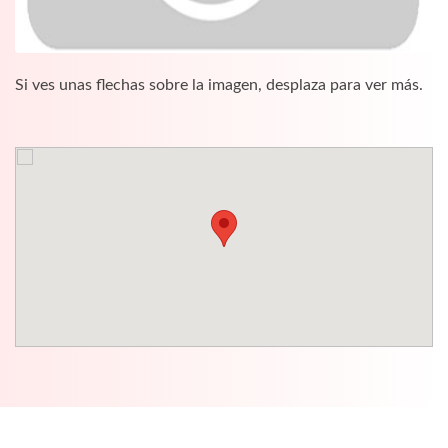
Si ves unas flechas sobre la imagen, desplaza para ver más.