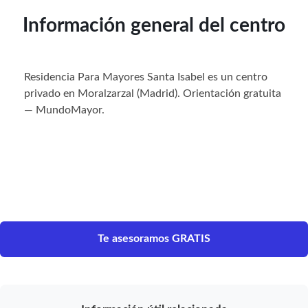
Información general del centro
Residencia Para Mayores Santa Isabel es un centro
privado en Moralzarzal (Madrid). Orientación gratuita
— MundoMayor.
Te asesoramos GRATIS