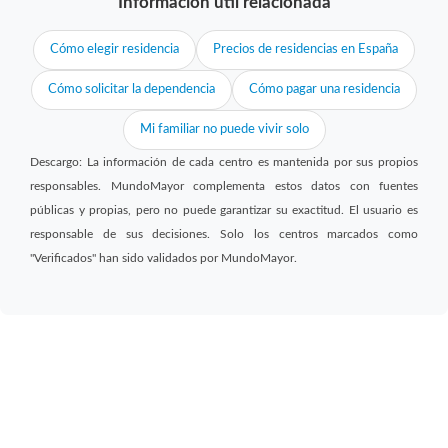
Información útil relacionada
Cómo elegir residencia
Precios de residencias en España
Cómo solicitar la dependencia
Cómo pagar una residencia
Mi familiar no puede vivir solo
Descargo: La información de cada centro es mantenida por sus propios
responsables. MundoMayor complementa estos datos con fuentes
públicas y propias, pero no puede garantizar su exactitud. El usuario es
responsable de sus decisiones. Solo los centros marcados como
"Verificados" han sido validados por MundoMayor.