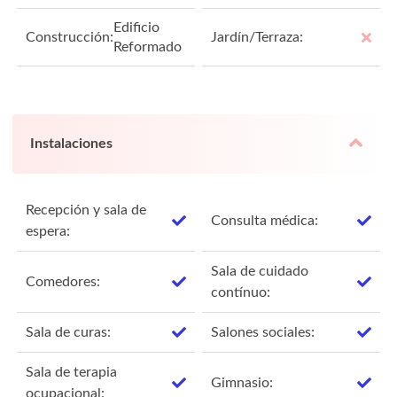
Edificio
Construcción:
Jardín/Terraza:
Reformado
Instalaciones
Recepción y sala de
Consulta médica:
espera:
Sala de cuidado
Comedores:
contínuo:
Sala de curas:
Salones sociales:
Sala de terapia
Gimnasio:
ocupacional: