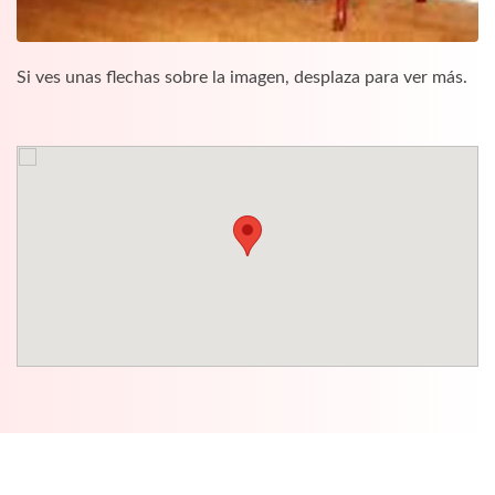
Si ves unas flechas sobre la imagen, desplaza para ver más.