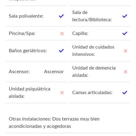
Sala de
Sala polivalente:
lectura/Biblioteca:
Piscina/Spa:
Capilla:
Unidad de cuidados
Baños geriátricos:
intensivos:
Unidad de demencia
Ascensor:
Ascensor
aislada:
Unidad psiquiátrica
Camas articuladas:
aislada:
Otras instalaciones: Dos terrazas muy bien
acondicionadas y acogedoras