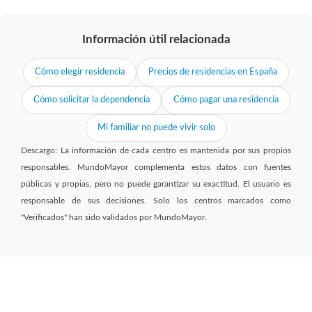
Información útil relacionada
Cómo elegir residencia
Precios de residencias en España
Cómo solicitar la dependencia
Cómo pagar una residencia
Mi familiar no puede vivir solo
Descargo: La información de cada centro es mantenida por sus propios
responsables. MundoMayor complementa estos datos con fuentes
públicas y propias, pero no puede garantizar su exactitud. El usuario es
responsable de sus decisiones. Solo los centros marcados como
"Verificados" han sido validados por MundoMayor.