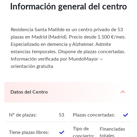
Información general del centro
Residencia Santa Matilde es un centro privado de 53
plazas en Madrid (Madrid). Precio desde 1.500 €/mes.
Especializado en demencia y Alzheimer. Admite
estancias temporales. Dispone de plazas concertadas.
Información verificada por MundoMayor —
orientación gratuita
Datos del Centro
N° de plazas:
53
Plazas concertadas:
Tipo de
Financiadas
Tiene plazas libres:
totales
concierto: