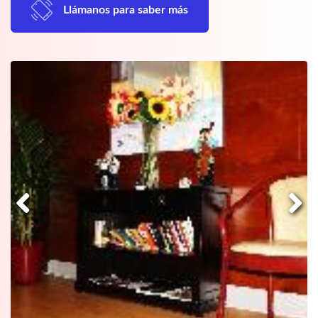
Llámanos para saber más