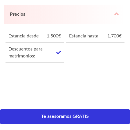
Precios
Estancia desde
1.500
€
Estancia hasta
1.700
€
Descuentos para
matrimonios:
Te asesoramos GRATIS