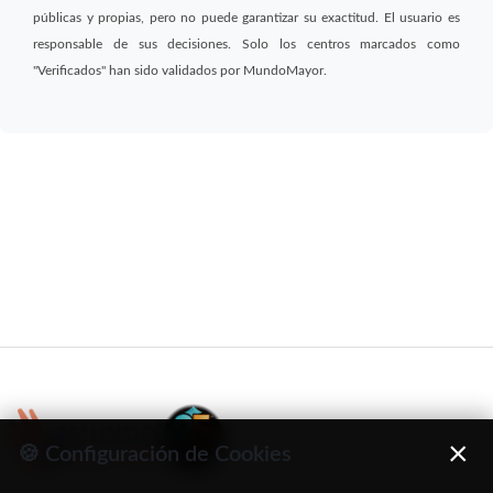
públicas y propias, pero no puede garantizar su exactitud. El usuario es
responsable de sus decisiones. Solo los centros marcados como
"Verificados" han sido validados por MundoMayor.
×
🍪 Configuración de Cookies