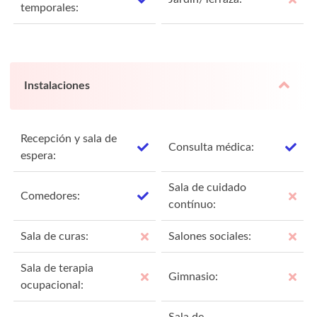
temporales:
Instalaciones
Recepción y sala de
Consulta médica:
espera:
Sala de cuidado
Comedores:
contínuo:
Sala de curas:
Salones sociales:
Sala de terapia
Gimnasio:
ocupacional:
Sala de