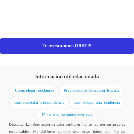
Te asesoramos GRATIS
Información útil relacionada
Cómo elegir residencia
Precios de residencias en España
Cómo solicitar la dependencia
Cómo pagar una residencia
Mi familiar no puede vivir solo
Descargo: La información de cada centro es mantenida por sus propios
responsables. MundoMayor complementa estos datos con fuentes