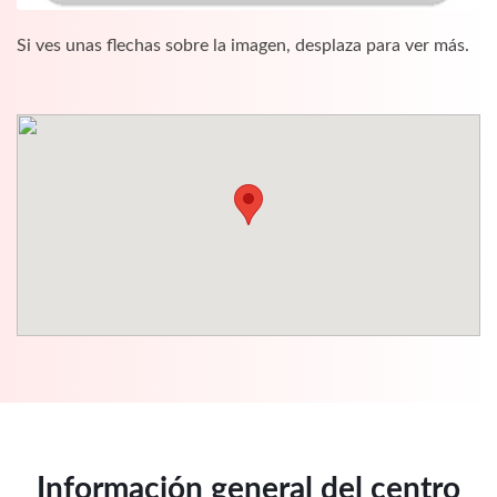
Si ves unas flechas sobre la imagen, desplaza para ver más.
Información general del centro