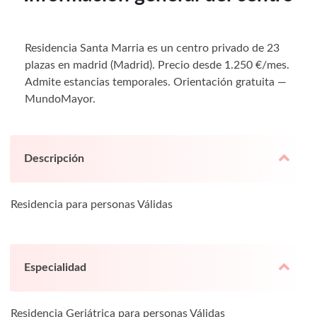
Residencia Santa Marria es un centro privado de 23
plazas en madrid (Madrid). Precio desde 1.250 €/mes.
Admite estancias temporales. Orientación gratuita —
MundoMayor.
Descripción
Residencia para personas Válidas
Especialidad
Residencia Geriátrica para personas Válidas