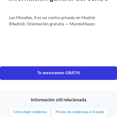
Las Murallas, II es un centro privado en Madrid
(Madrid). Orientación gratuita — MundoMayor.
Te asesoramos GRATIS
Información útil relacionada
Cómo elegir residencia
Precios de residencias en España