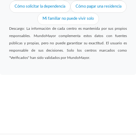
Cómo solicitar la dependencia
Cómo pagar una residencia
Mi familiar no puede vivir solo
Descargo: La información de cada centro es mantenida por sus propios
responsables. MundoMayor complementa estos datos con fuentes
públicas y propias, pero no puede garantizar su exactitud. El usuario es
responsable de sus decisiones. Solo los centros marcados como
"Verificados" han sido validados por MundoMayor.