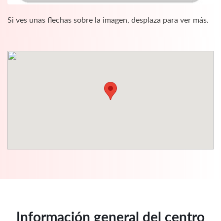
Si ves unas flechas sobre la imagen, desplaza para ver más.
Información general del centro