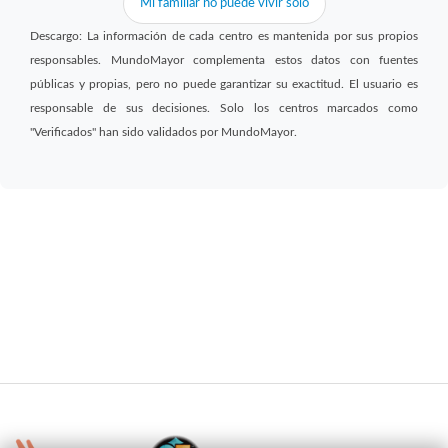
Mi familiar no puede vivir solo
Descargo: La información de cada centro es mantenida por sus propios
responsables. MundoMayor complementa estos datos con fuentes
públicas y propias, pero no puede garantizar su exactitud. El usuario es
responsable de sus decisiones. Solo los centros marcados como
"Verificados" han sido validados por MundoMayor.