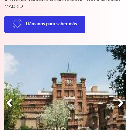
MADRID
Llámanos para saber más