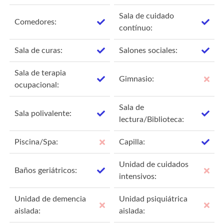
Sala de cuidado
Comedores:
contínuo:
Sala de curas:
Salones sociales:
Sala de terapia
Gimnasio:
ocupacional:
Sala de
Sala polivalente:
lectura/Biblioteca:
Piscina/Spa:
Capilla:
Unidad de cuidados
Baños geriátricos:
intensivos:
Unidad de demencia
Unidad psiquiátrica
aislada:
aislada: