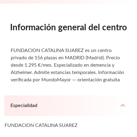
Información general del centro
FUNDACION CATALINA SUAREZ es un centro
privado de 156 plazas en MADRID (Madrid). Precio
desde 1.295 €/mes. Especializado en demencia y
Alzheimer. Admite estancias temporales. Información
verificada por MundoMayor — orientación gratuita
Especialidad
FUNDACION CATALINA SUAREZ