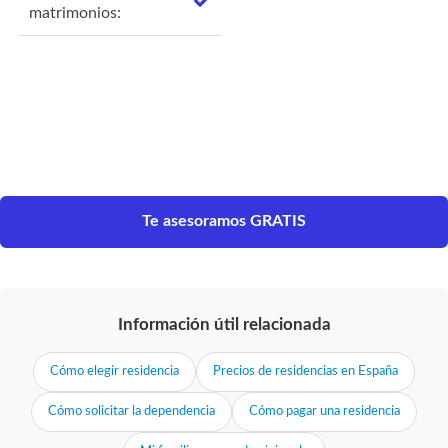
matrimonios:
Te asesoramos GRATIS
Información útil relacionada
Cómo elegir residencia
Precios de residencias en España
Cómo solicitar la dependencia
Cómo pagar una residencia