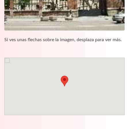
Si ves unas flechas sobre la imagen, desplaza para ver más.