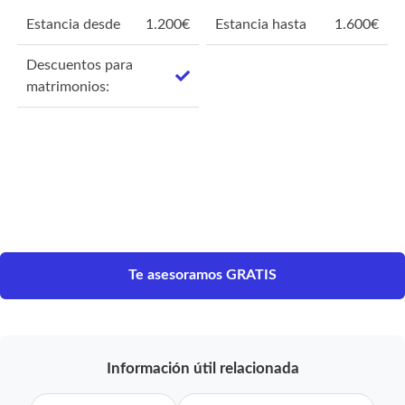
Estancia desde
1.200
€
Estancia hasta
1.600
€
Descuentos para
matrimonios:
Te asesoramos GRATIS
Información útil relacionada