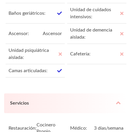
Unidad de cuidados
Baños geriátricos:
intensivos:
Unidad de demencia
Ascensor:
Ascensor
aislada:
Unidad psiquiátrica
Cafetería:
aislada:
Camas articuladas:
Servicios
Cocinero
Restauración:
Médico:
3 días/semana
Propio