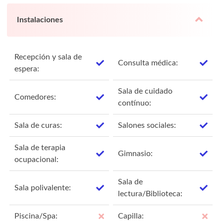
Instalaciones
Recepción y sala de
Consulta médica:
espera:
Sala de cuidado
Comedores:
contínuo:
Sala de curas:
Salones sociales:
Sala de terapia
Gimnasio:
ocupacional:
Sala de
Sala polivalente:
lectura/Biblioteca:
Piscina/Spa:
Capilla: