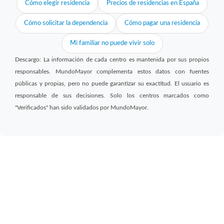
Cómo elegir residencia
Precios de residencias en España
Cómo solicitar la dependencia
Cómo pagar una residencia
Mi familiar no puede vivir solo
Descargo: La información de cada centro es mantenida por sus propios
responsables. MundoMayor complementa estos datos con fuentes
públicas y propias, pero no puede garantizar su exactitud. El usuario es
responsable de sus decisiones. Solo los centros marcados como
"Verificados" han sido validados por MundoMayor.