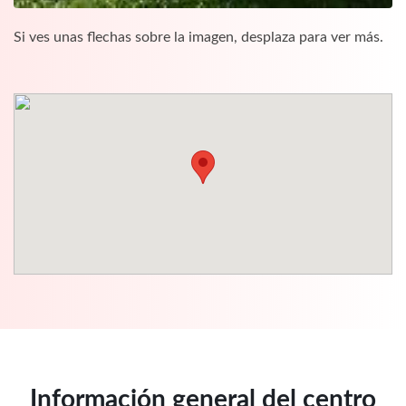
Si ves unas flechas sobre la imagen, desplaza para ver más.
Información general del centro