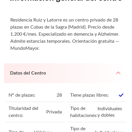
Residencia Ruiz y Latorre es un centro privado de 28
plazas en Cubas de la Sagra (Madrid). Precio desde
1.200 €/mes. Especializado en demencia y Alzheimer.
Admite estancias temporales. Orientación gratuita —
MundoMayor.
Datos del Centro
N° de plazas:
28
Tiene plazas libres:
Titularidad del
Tipo de
Individuales
Privada
y dobles
centro:
habitaciones:
Tipo de