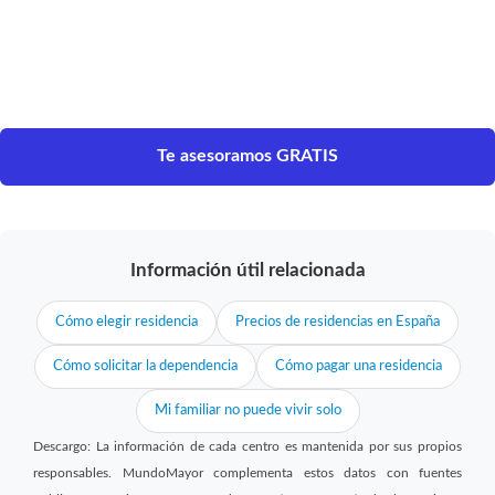
Te asesoramos GRATIS
Información útil relacionada
Cómo elegir residencia
Precios de residencias en España
Cómo solicitar la dependencia
Cómo pagar una residencia
Mi familiar no puede vivir solo
Descargo: La información de cada centro es mantenida por sus propios
responsables. MundoMayor complementa estos datos con fuentes