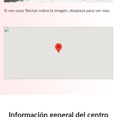
Si ves unas flechas sobre la imagen, desplaza para ver más.
Información general del centro