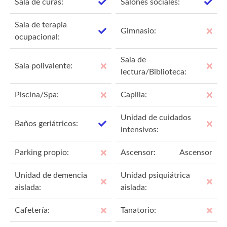
Sala de curas:
Salones sociales:
Sala de terapia
Gimnasio:
ocupacional:
Sala de
Sala polivalente:
lectura/Biblioteca:
Piscina/Spa:
Capilla:
Unidad de cuidados
Baños geriátricos:
intensivos:
Parking propio:
Ascensor:
Ascensor
Unidad de demencia
Unidad psiquiátrica
aislada:
aislada:
Cafetería:
Tanatorio: