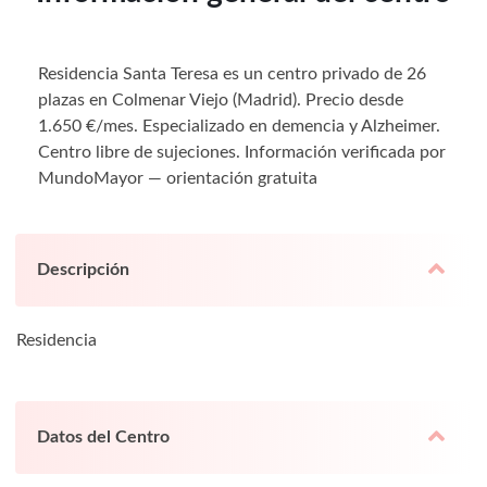
Residencia Santa Teresa es un centro privado de 26
plazas en Colmenar Viejo (Madrid). Precio desde
1.650 €/mes. Especializado en demencia y Alzheimer.
Centro libre de sujeciones. Información verificada por
MundoMayor — orientación gratuita
Descripción
Residencia
Datos del Centro