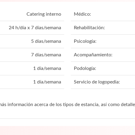
Catering interno
Médico:
24 h/día x 7 días/semana
Rehabilitación:
5 días/semana
Psicología:
7 días/semana
Acompañamiento:
1 día/semana
Podología:
1 día/semana
Servicio de logopedia:
ás información acerca de los tipos de estancia, así como detalle 