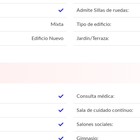
Admite Sillas de ruedas:
Mixta
Tipo de edificio:
Edificio Nuevo
Jardín/Terraza:
Consulta médica:
Sala de cuidado contínuo:
Salones sociales:
Gimnasio: