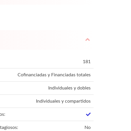
181
Cofinanciadas y Financiadas totales
Individuales y dobles
Individuales y compartidos
os:
tagiosos:
No