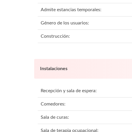
Admite estancias temporales:
Género de los usuarios:
Construcción:
Instalaciones
Recepción y sala de espera:
Comedores:
Sala de curas:
Sala de terapia ocupacional: