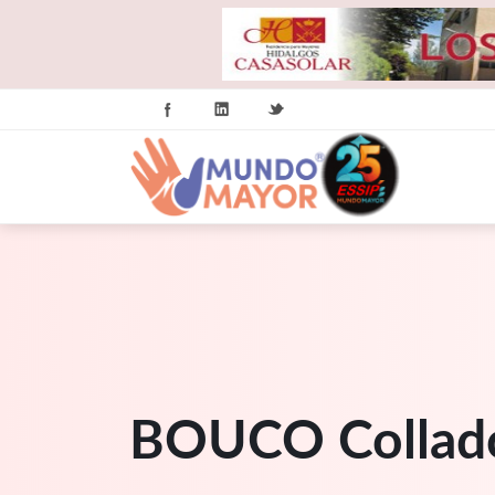
BOUCO Collado 