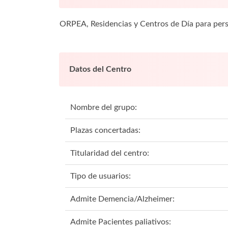
ORPEA, Residencias y Centros de Día para per
Datos del Centro
Nombre del grupo:
Plazas concertadas:
Titularidad del centro:
Tipo de usuarios:
Admite Demencia/Alzheimer:
Admite Pacientes paliativos: