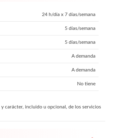
24 h/día x 7 días/semana
5 días/semana
5 días/semana
A demanda
A demanda
No tiene
y carácter, incluido u opcional, de los servicios