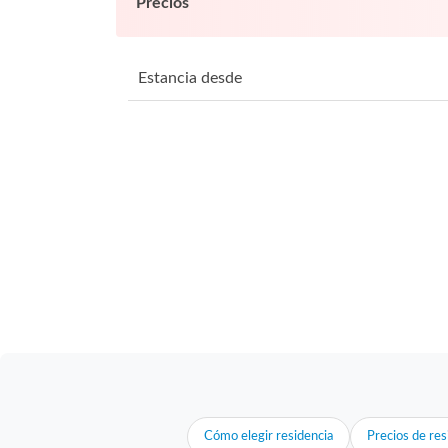
Precios
Estancia desde
Cómo elegir residencia
Precios de res