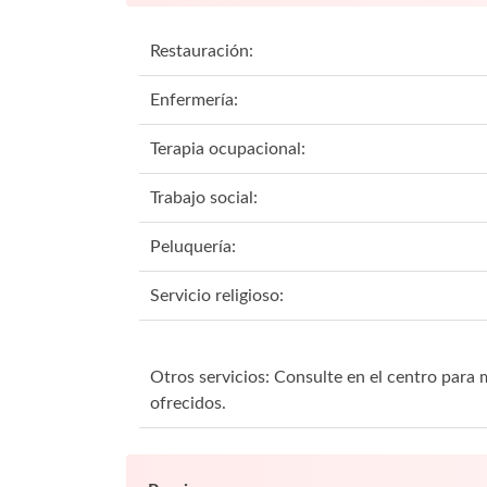
Restauración:
Enfermería:
Terapia ocupacional:
Trabajo social:
Peluquería:
Servicio religioso:
Otros servicios: Consulte en el centro para m
ofrecidos.