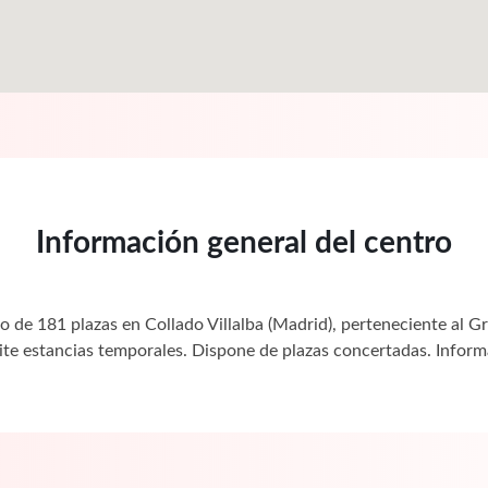
Información general del centro
 de 181 plazas en Collado Villalba (Madrid), perteneciente al 
ite estancias temporales. Dispone de plazas concertadas. Info