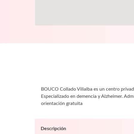
BOUCO Collado Villalba es un centro privado
Especializado en demencia y Alzheimer. Adm
orientación gratuita
Descripción