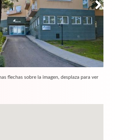
nas flechas sobre la imagen, desplaza para ver