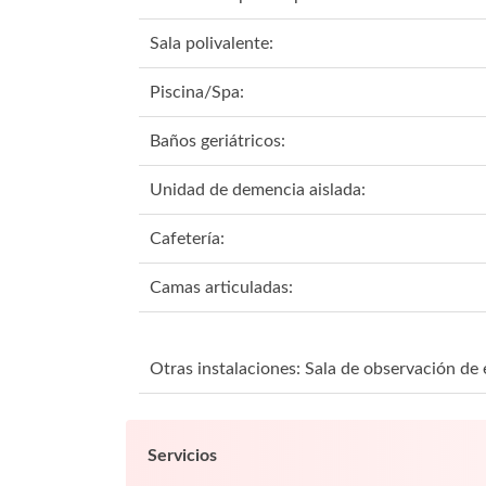
Sala polivalente:
Piscina/Spa:
Baños geriátricos:
Unidad de demencia aislada:
Cafetería:
Camas articuladas:
Otras instalaciones: Sala de observación de
Servicios