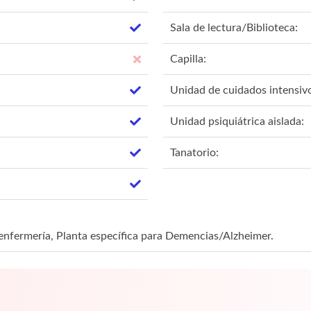
Sala de lectura/Biblioteca:
Capilla:
Unidad de cuidados intensiv
Unidad psiquiátrica aislada:
Tanatorio:
 enfermería, Planta específica para Demencias/Alzheimer.