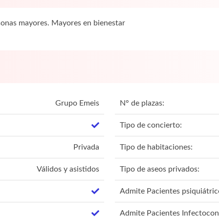
sonas mayores. Mayores en bienestar
Grupo Emeis
N° de plazas:
Tipo de concierto:
Privada
Tipo de habitaciones:
Válidos y asistidos
Tipo de aseos privados:
Admite Pacientes psiquiátric
Admite Pacientes Infectocon