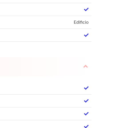
Edificio