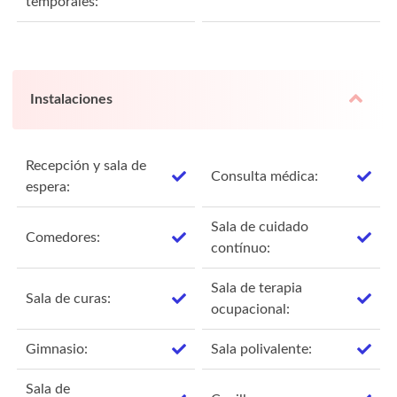
temporales:
Instalaciones
Recepción y sala de
Consulta médica:
espera:
Sala de cuidado
Comedores:
contínuo:
Sala de terapia
Sala de curas:
ocupacional:
Gimnasio:
Sala polivalente:
Sala de