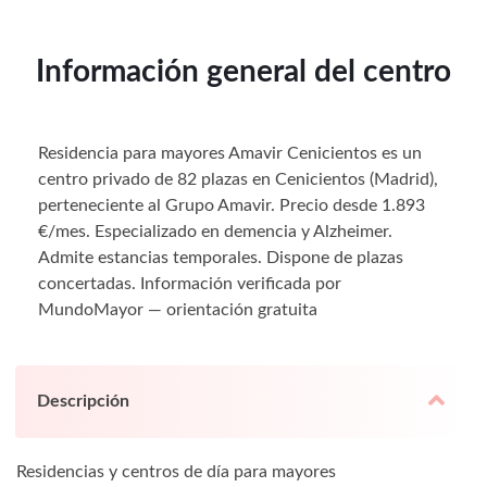
Información general del centro
Residencia para mayores Amavir Cenicientos es un
centro privado de 82 plazas en Cenicientos (Madrid),
perteneciente al Grupo Amavir. Precio desde 1.893
€/mes. Especializado en demencia y Alzheimer.
Admite estancias temporales. Dispone de plazas
concertadas. Información verificada por
MundoMayor — orientación gratuita
Descripción
Residencias y centros de día para mayores