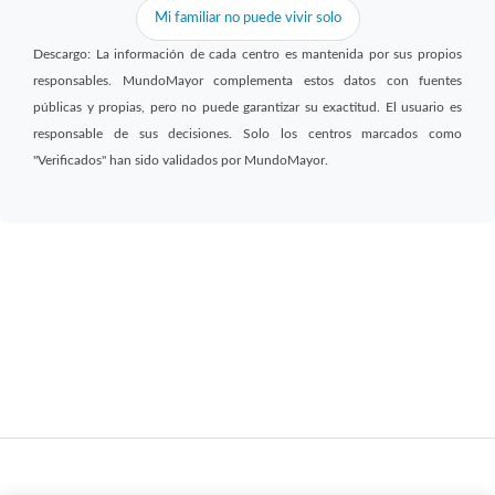
Mi familiar no puede vivir solo
Descargo: La información de cada centro es mantenida por sus propios
responsables. MundoMayor complementa estos datos con fuentes
públicas y propias, pero no puede garantizar su exactitud. El usuario es
responsable de sus decisiones. Solo los centros marcados como
"Verificados" han sido validados por MundoMayor.