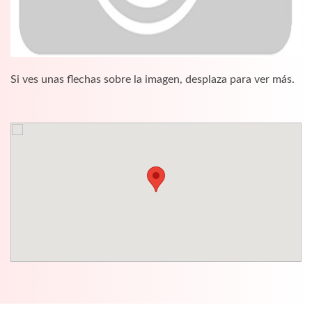
Si ves unas flechas sobre la imagen, desplaza para ver más.