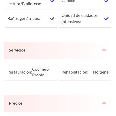
Capilla:
lectura/Biblioteca:
Unidad de cuidados
Baños geriátricos:
intensivos:
Servicios
Cocinero
Restauración:
Rehabilitación:
No tiene
Propio
Precios