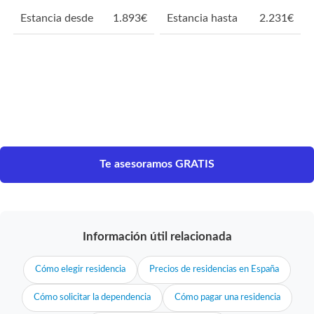
Estancia desde
1.893
€
Estancia hasta
2.231
€
Te asesoramos GRATIS
Información útil relacionada
Cómo elegir residencia
Precios de residencias en España
Cómo solicitar la dependencia
Cómo pagar una residencia