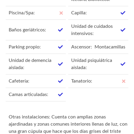
Piscina/Spa:
Capilla:
Unidad de cuidados
Baños geriátricos:
intensivos:
Parking propio:
Ascensor:
Montacamillas
Unidad de demencia
Unidad psiquiátrica
aislada:
aislada:
Cafetería:
Tanatorio:
Camas articuladas:
Otras instalaciones: Cuenta con amplias zonas
ajardinadas y zonas comunes interiores llenas de luz, con
una gran cúpula que hace que los días grises del triste