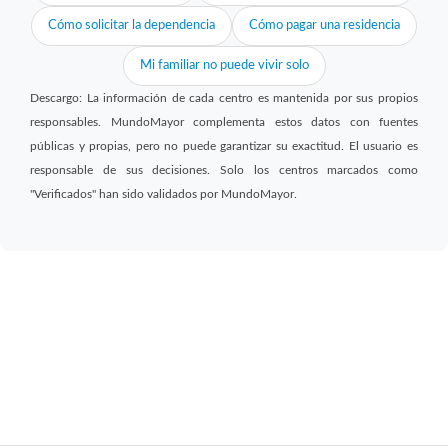
Cómo solicitar la dependencia
Cómo pagar una residencia
Mi familiar no puede vivir solo
Descargo: La información de cada centro es mantenida por sus propios
responsables. MundoMayor complementa estos datos con fuentes
públicas y propias, pero no puede garantizar su exactitud. El usuario es
responsable de sus decisiones. Solo los centros marcados como
"Verificados" han sido validados por MundoMayor.