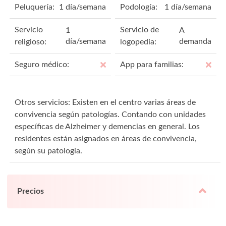
Peluquería:
1 día/semana
Podología:
1 día/semana
Servicio
Servicio de
1
A
día/semana
demanda
religioso:
logopedia:
Seguro médico:
App para familias:
Otros servicios: Existen en el centro varias áreas de
convivencia según patologías. Contando con unidades
específicas de Alzheimer y demencias en general. Los
residentes están asignados en áreas de convivencia,
según su patología.
Precios