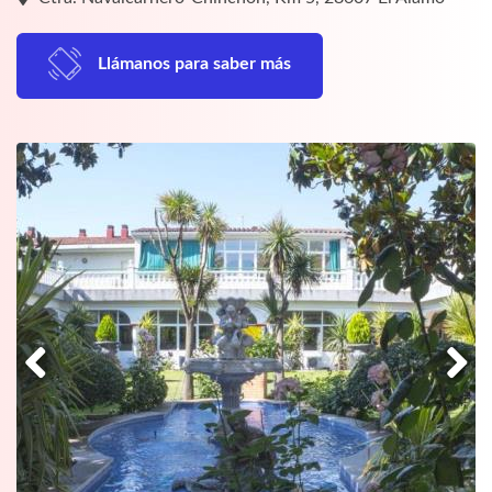
Llámanos para saber más