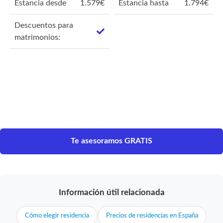
Estancia desde
1.579
€
Estancia hasta
1.794
€
Descuentos para
matrimonios:
Te asesoramos GRATIS
Información útil relacionada
Cómo elegir residencia
Precios de residencias en España