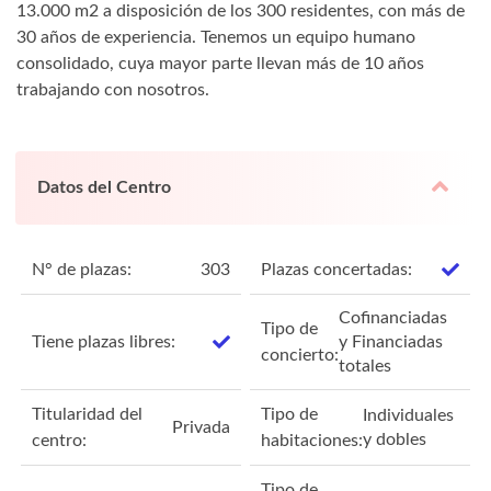
13.000 m2 a disposición de los 300 residentes, con más de
30 años de experiencia. Tenemos un equipo humano
consolidado, cuya mayor parte llevan más de 10 años
trabajando con nosotros.
Datos del Centro
N° de plazas:
303
Plazas concertadas:
Cofinanciadas
Tipo de
Tiene plazas libres:
y Financiadas
concierto:
totales
Titularidad del
Tipo de
Individuales
Privada
y dobles
centro:
habitaciones:
Tipo de