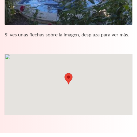
Si ves unas flechas sobre la imagen, desplaza para ver más.