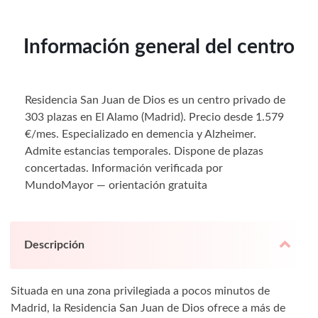
Información general del centro
Residencia San Juan de Dios es un centro privado de
303 plazas en El Alamo (Madrid). Precio desde 1.579
€/mes. Especializado en demencia y Alzheimer.
Admite estancias temporales. Dispone de plazas
concertadas. Información verificada por
MundoMayor — orientación gratuita
Descripción
Situada en una zona privilegiada a pocos minutos de
Madrid, la Residencia San Juan de Dios ofrece a más de