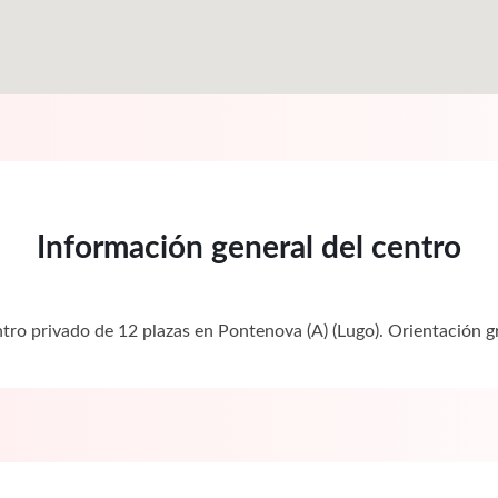
Información general del centro
ntro privado de 12 plazas en Pontenova (A) (Lugo). Orientación