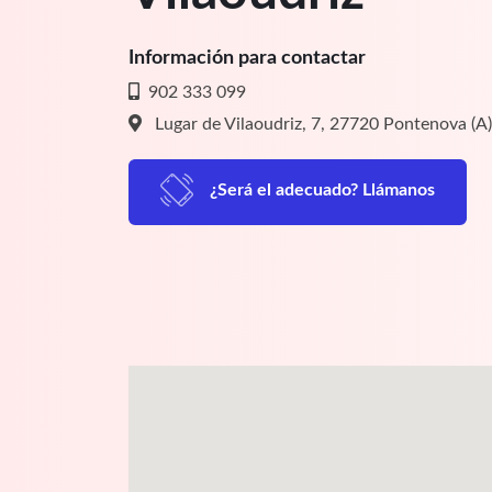
Información para contactar
902 333 099
Lugar de Vilaoudriz, 7, 27720 Pontenova (A)
¿Será el adecuado? Llámanos