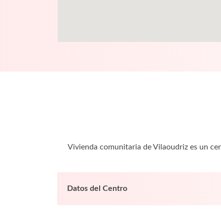
Vivienda comunitaria de Vilaoudriz es un ce
Datos del Centro