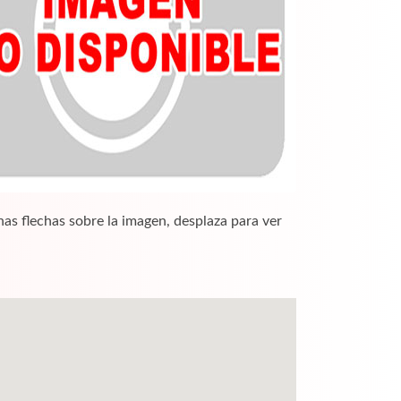
nas flechas sobre la imagen, desplaza para ver