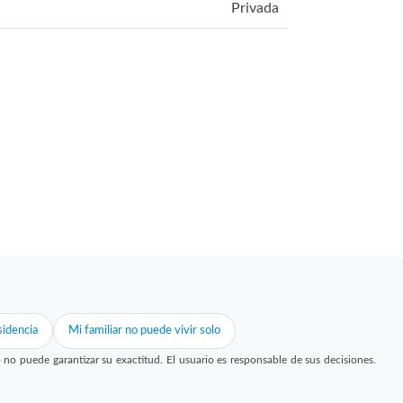
Privada
idencia
Mi familiar no puede vivir solo
 puede garantizar su exactitud. El usuario es responsable de sus decisiones.