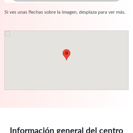
Si ves unas flechas sobre la imagen, desplaza para ver más.
Información general del centro