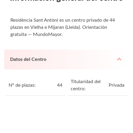
Residència Sant Antòni es un centro privado de 44
plazas en Vielha e Mijaran (Lleida). Orientación
gratuita — MundoMayor.
Datos del Centro
Titularidad del
N° de plazas:
44
Privada
centro: