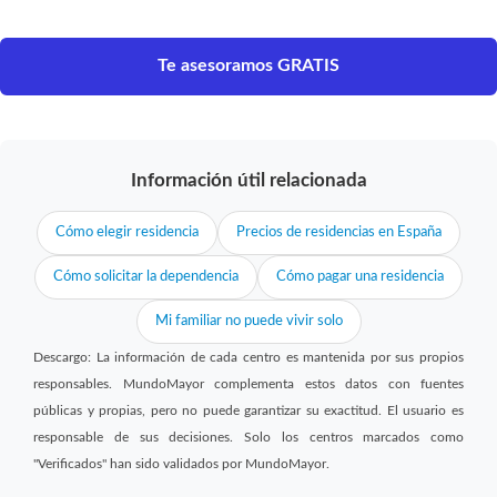
Te asesoramos GRATIS
Información útil relacionada
Cómo elegir residencia
Precios de residencias en España
Cómo solicitar la dependencia
Cómo pagar una residencia
Mi familiar no puede vivir solo
Descargo: La información de cada centro es mantenida por sus propios
responsables. MundoMayor complementa estos datos con fuentes
públicas y propias, pero no puede garantizar su exactitud. El usuario es
responsable de sus decisiones. Solo los centros marcados como
"Verificados" han sido validados por MundoMayor.