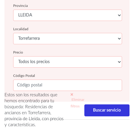
Provincia
Localidad
Precio
Código Postal
Estos son los resultados que
Eliminar
hemos encontrado para tu
filtros
búsqueda: Residencias de
ancianos en Torrefarrera,
provincia de Lleida, con precios
y características.