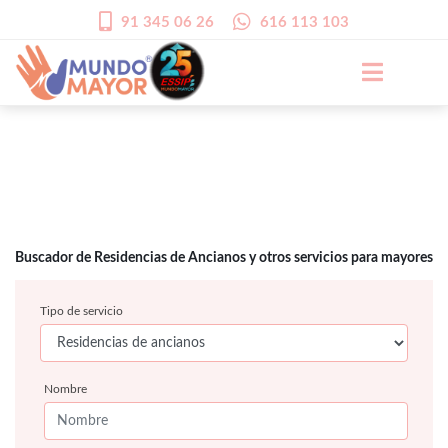
91 345 06 26
616 113 103
Buscador de Residencias de Ancianos y otros servicios para mayores
Tipo de servicio
Nombre