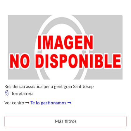
Residència assistida per a gent gran Sant Josep
Torrefarrera
Ver centro
Te lo gestionamos
Más filtros