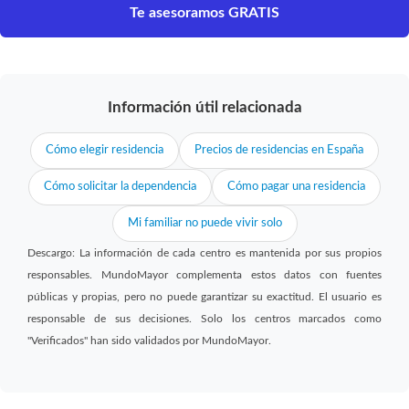
Te asesoramos GRATIS
Información útil relacionada
Cómo elegir residencia
Precios de residencias en España
Cómo solicitar la dependencia
Cómo pagar una residencia
Mi familiar no puede vivir solo
Descargo: La información de cada centro es mantenida por sus propios
responsables. MundoMayor complementa estos datos con fuentes
públicas y propias, pero no puede garantizar su exactitud. El usuario es
responsable de sus decisiones. Solo los centros marcados como
"Verificados" han sido validados por MundoMayor.