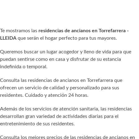
Te mostramos las
residencias de ancianos en Torrefarrera -
LLEIDA
que serán el hogar perfecto para tus mayores.
Queremos buscar un lugar acogedor y lleno de vida para que
puedan sentirse como en casa y disfrutar de su estancia
indefinida o temporal.
Consulta las residencias de ancianos en Torrefarrera que
ofrecen un servicio de calidad y personalizado para sus
residentes. Cuidado y atención 24 horas.
Además de los servicios de atención sanitaria, las residencias
desarrollan gran variedad de actividades diarias para el
entretenimiento de sus residentes.
Consulta los mejores precios de las residencias de ancianos en