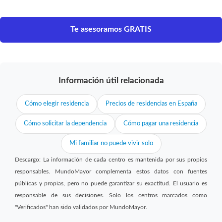
Te asesoramos GRATIS
Información útil relacionada
Cómo elegir residencia
Precios de residencias en España
Cómo solicitar la dependencia
Cómo pagar una residencia
Mi familiar no puede vivir solo
Descargo: La información de cada centro es mantenida por sus propios
responsables. MundoMayor complementa estos datos con fuentes
públicas y propias, pero no puede garantizar su exactitud. El usuario es
responsable de sus decisiones. Solo los centros marcados como
"Verificados" han sido validados por MundoMayor.