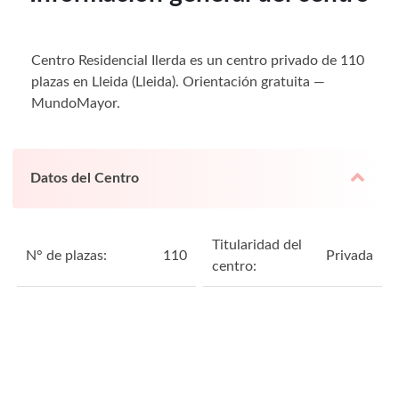
Centro Residencial Ilerda es un centro privado de 110
plazas en Lleida (Lleida). Orientación gratuita —
MundoMayor.
Datos del Centro
Titularidad del
N° de plazas:
110
Privada
centro: