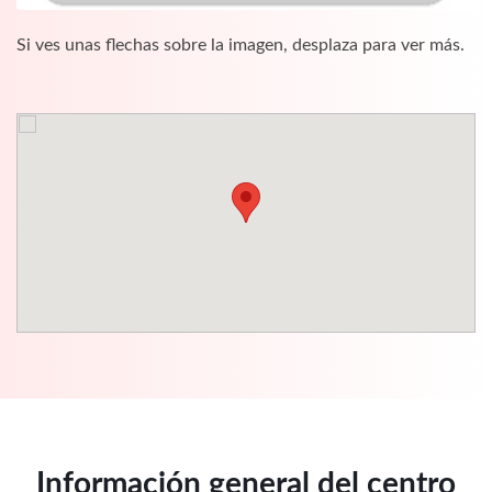
Si ves unas flechas sobre la imagen, desplaza para ver más.
Información general del centro