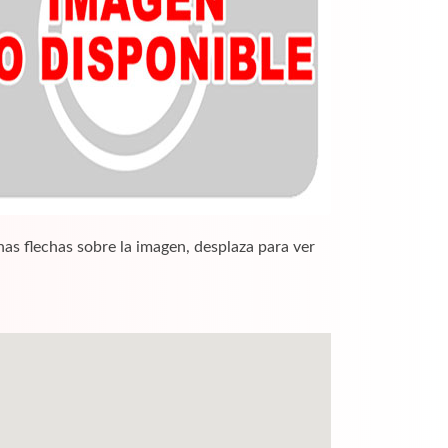
nas flechas sobre la imagen, desplaza para ver