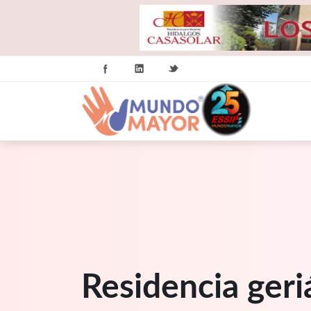
Residencia geri