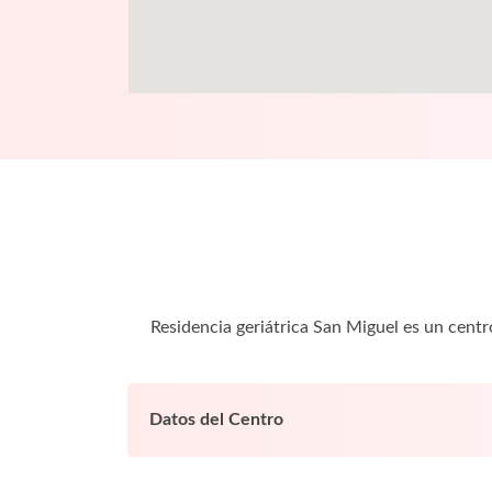
Residencia geriátrica San Miguel es un cent
Datos del Centro