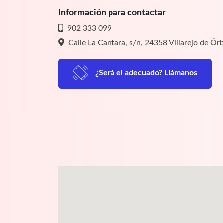
Información para contactar
902 333 099
Calle La Cantara, s/n, 24358 Villarejo de Ór
¿Será el adecuado? Llámanos