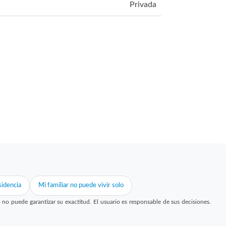
Privada
idencia
Mi familiar no puede vivir solo
 puede garantizar su exactitud. El usuario es responsable de sus decisiones.