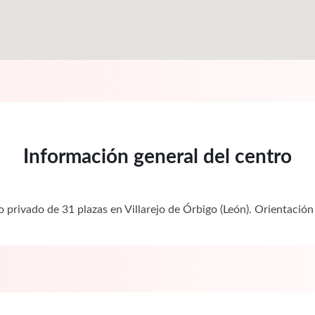
Información general del centro
ro privado de 31 plazas en Villarejo de Órbigo (León). Orientac