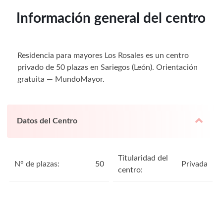
Información general del centro
Residencia para mayores Los Rosales es un centro
privado de 50 plazas en Sariegos (León). Orientación
gratuita — MundoMayor.
Datos del Centro
Titularidad del
N° de plazas:
50
Privada
centro: