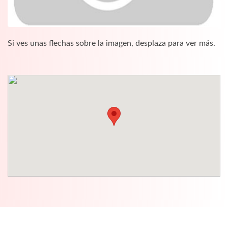
Si ves unas flechas sobre la imagen, desplaza para ver más.