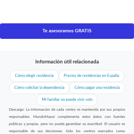
Te asesoramos GRATIS
Información útil relacionada
Cómo elegir residencia
Precios de residencias en España
Cómo solicitar la dependencia
Cómo pagar una residencia
Mi familiar no puede vivir solo
Descargo: La información de cada centro es mantenida por sus propios
responsables. MundoMayor complementa estos datos con fuentes
públicas y propias, pero no puede garantizar su exactitud. El usuario es
responsable de sus decisiones. Solo los centros marcados como