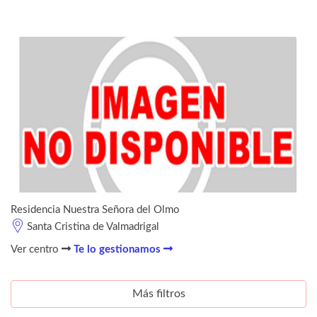
Residencia Nuestra Señora del Olmo
Santa Cristina de Valmadrigal
Ver centro
Te lo gestionamos
Más filtros