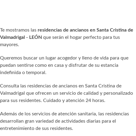
Te mostramos las
residencias de ancianos en Santa Cristina de
Valmadrigal - LEÓN
que serán el hogar perfecto para tus
mayores.
Queremos buscar un lugar acogedor y lleno de vida para que
puedan sentirse como en casa y disfrutar de su estancia
indefinida o temporal.
Consulta las residencias de ancianos en Santa Cristina de
Valmadrigal que ofrecen un servicio de calidad y personalizado
para sus residentes. Cuidado y atención 24 horas.
Además de los servicios de atención sanitaria, las residencias
desarrollan gran variedad de actividades diarias para el
entretenimiento de sus residentes.