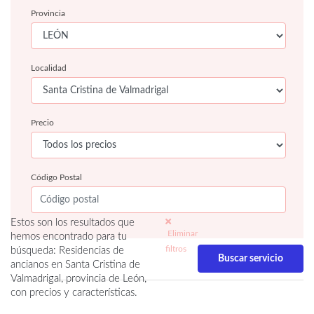
Provincia
Localidad
Precio
Código Postal
Estos son los resultados que
Eliminar
hemos encontrado para tu
filtros
búsqueda: Residencias de
ancianos en Santa Cristina de
Valmadrigal, provincia de León,
con precios y características.