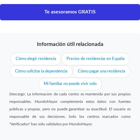
Te asesoramos GRATIS
Información útil relacionada
Cómo elegir residencia
Precios de residencias en España
Cómo solicitar la dependencia
Cómo pagar una residencia
Mi familiar no puede vivir solo
Descargo: La información de cada centro es mantenida por sus propios
responsables. MundoMayor complementa estos datos con fuentes
públicas y propias, pero no puede garantizar su exactitud. El usuario es
responsable de sus decisiones. Solo los centros marcados como
"Verificados" han sido validados por MundoMayor.