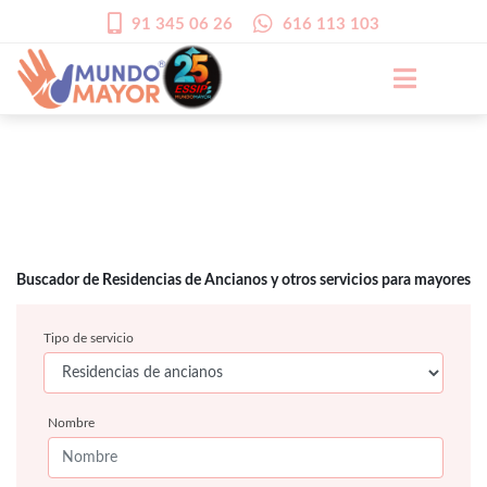
91 345 06 26
616 113 103
Buscador de Residencias de Ancianos y otros servicios para mayores
Tipo de servicio
Nombre