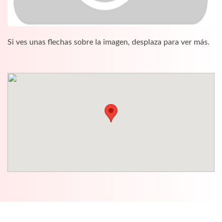
Si ves unas flechas sobre la imagen, desplaza para ver más.