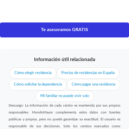
Te asesoramos GRATIS
Información útil relacionada
Cómo elegir residencia
Precios de residencias en España
Cómo solicitar la dependencia
Cómo pagar una residencia
Mi familiar no puede vivir solo
Descargo: La información de cada centro es mantenida por sus propios
responsables. MundoMayor complementa estos datos con fuentes
públicas y propias, pero no puede garantizar su exactitud. El usuario es
responsable de sus decisiones. Solo los centros marcados como