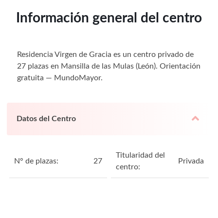
Información general del centro
Residencia Virgen de Gracia es un centro privado de
27 plazas en Mansilla de las Mulas (León). Orientación
gratuita — MundoMayor.
Datos del Centro
Titularidad del
N° de plazas:
27
Privada
centro: