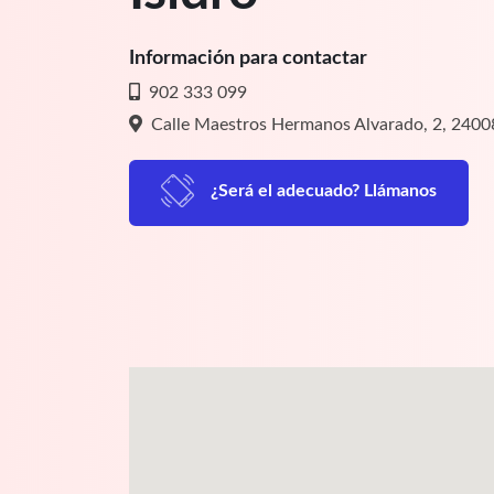
Información para contactar
902 333 099
Calle Maestros Hermanos Alvarado, 2, 2400
¿Será el adecuado? Llámanos