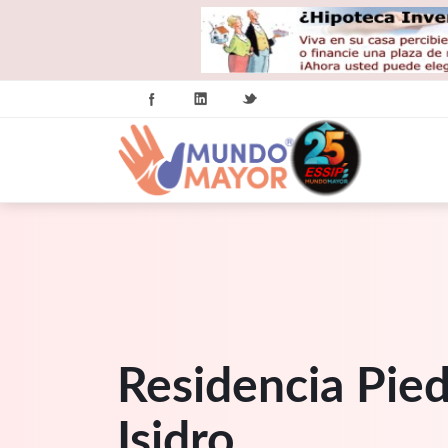
Residencia Pied
Isidro