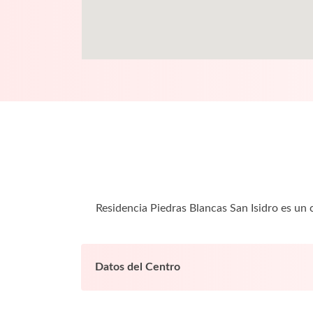
Residencia Piedras Blancas San Isidro es un
Datos del Centro