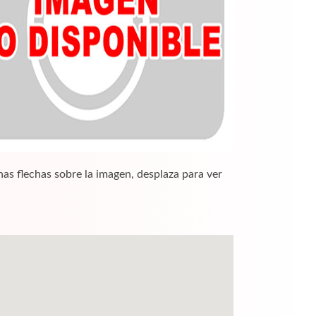
nas flechas sobre la imagen, desplaza para ver