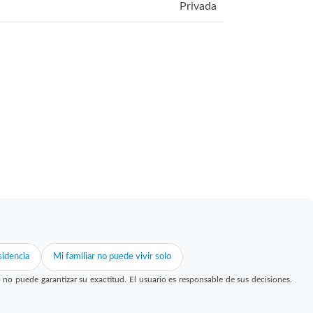
Privada
idencia
Mi familiar no puede vivir solo
 puede garantizar su exactitud. El usuario es responsable de sus decisiones.