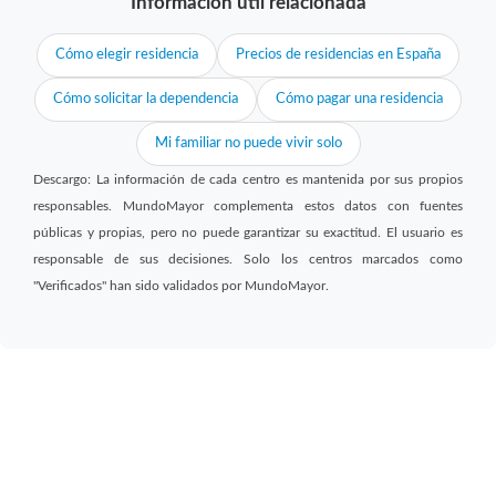
Información útil relacionada
Cómo elegir residencia
Precios de residencias en España
Cómo solicitar la dependencia
Cómo pagar una residencia
Mi familiar no puede vivir solo
Descargo: La información de cada centro es mantenida por sus propios
responsables. MundoMayor complementa estos datos con fuentes
públicas y propias, pero no puede garantizar su exactitud. El usuario es
responsable de sus decisiones. Solo los centros marcados como
"Verificados" han sido validados por MundoMayor.