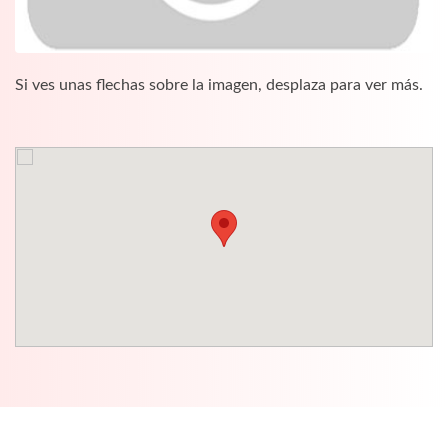
Si ves unas flechas sobre la imagen, desplaza para ver más.