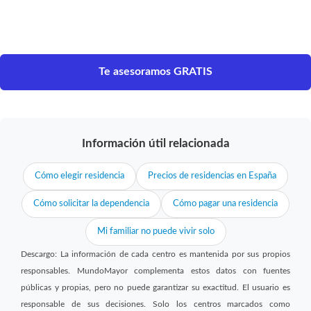
Te asesoramos GRATIS
Información útil relacionada
Cómo elegir residencia
Precios de residencias en España
Cómo solicitar la dependencia
Cómo pagar una residencia
Mi familiar no puede vivir solo
Descargo: La información de cada centro es mantenida por sus propios
responsables. MundoMayor complementa estos datos con fuentes
públicas y propias, pero no puede garantizar su exactitud. El usuario es
responsable de sus decisiones. Solo los centros marcados como