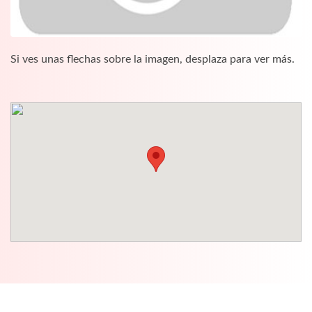
Si ves unas flechas sobre la imagen, desplaza para ver más.