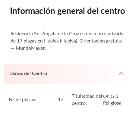
Información general del centro
Residencia Sor Ángela de la Cruz es un centro privado
de 17 plazas en Huelva (Huelva). Orientación gratuita
— MundoMayor.
Datos del Centro
Titularidad del
ONG o
N° de plazas:
17
Religiosa
centro: