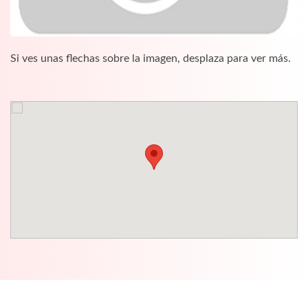
Si ves unas flechas sobre la imagen, desplaza para ver más.