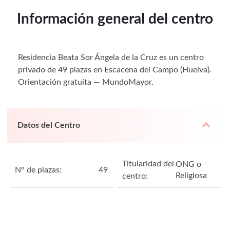
Información general del centro
Residencia Beata Sor Ángela de la Cruz es un centro
privado de 49 plazas en Escacena del Campo (Huelva).
Orientación gratuita — MundoMayor.
Datos del Centro
Titularidad del
ONG o
N° de plazas:
49
Religiosa
centro: