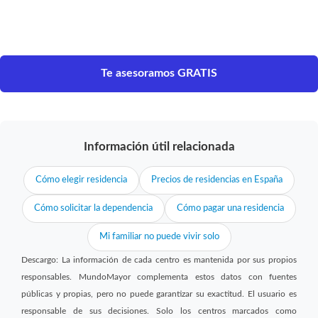
Te asesoramos GRATIS
Información útil relacionada
Cómo elegir residencia
Precios de residencias en España
Cómo solicitar la dependencia
Cómo pagar una residencia
Mi familiar no puede vivir solo
Descargo: La información de cada centro es mantenida por sus propios
responsables. MundoMayor complementa estos datos con fuentes
públicas y propias, pero no puede garantizar su exactitud. El usuario es
responsable de sus decisiones. Solo los centros marcados como