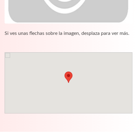
Si ves unas flechas sobre la imagen, desplaza para ver más.