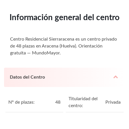
Información general del centro
Centro Residencial Sierraracena es un centro privado
de 48 plazas en Aracena (Huelva). Orientación
gratuita — MundoMayor.
Datos del Centro
Titularidad del
N° de plazas:
48
Privada
centro: