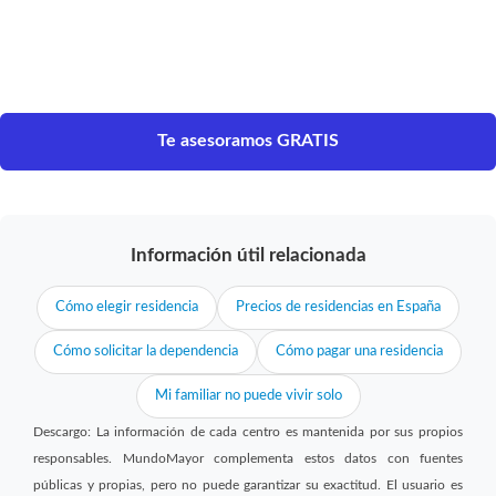
Te asesoramos GRATIS
Información útil relacionada
Cómo elegir residencia
Precios de residencias en España
Cómo solicitar la dependencia
Cómo pagar una residencia
Mi familiar no puede vivir solo
Descargo: La información de cada centro es mantenida por sus propios
responsables. MundoMayor complementa estos datos con fuentes
públicas y propias, pero no puede garantizar su exactitud. El usuario es