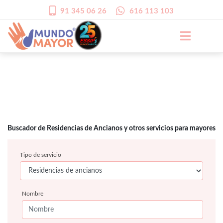
91 345 06 26
616 113 103
Buscador de Residencias de Ancianos y otros servicios para mayores
Tipo de servicio
Nombre