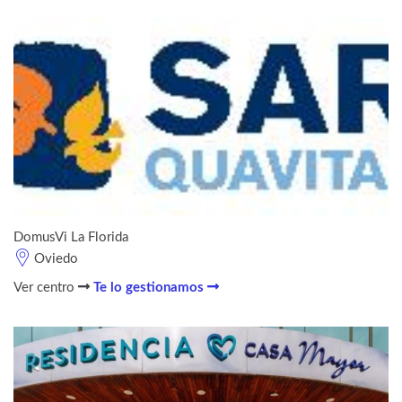
DomusVi La Florida
Oviedo
Ver centro
Te lo gestionamos