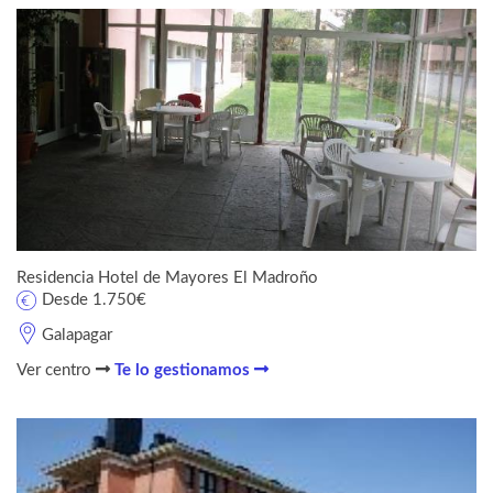
Residencia Hotel de Mayores El Madroño
Desde 1.750€
Galapagar
Ver centro
Te lo gestionamos