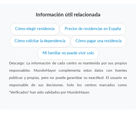
Información útil relacionada
Cómo elegir residencia
Precios de residencias en España
Cómo solicitar la dependencia
Cómo pagar una residencia
Mi familiar no puede vivir solo
Descargo: La información de cada centro es mantenida por sus propios
responsables. MundoMayor complementa estos datos con fuentes
públicas y propias, pero no puede garantizar su exactitud. El usuario es
responsable de sus decisiones. Solo los centros marcados como
"Verificados" han sido validados por MundoMayor.