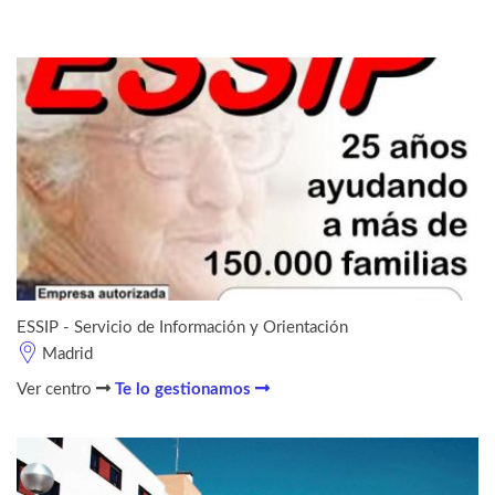
ESSIP - Servicio de Información y Orientación
Madrid
Ver centro
Te lo gestionamos