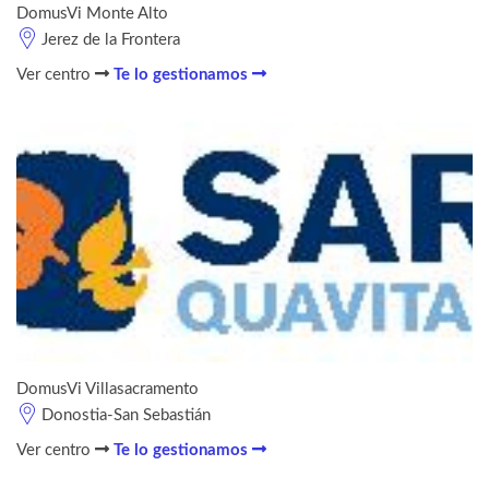
DomusVi Monte Alto
Jerez de la Frontera
Ver centro
Te lo gestionamos
DomusVi Villasacramento
Donostia-San Sebastián
Ver centro
Te lo gestionamos