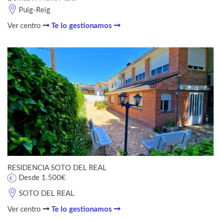
Puig-Reig
Ver centro
Te lo gestionamos
RESIDENCIA SOTO DEL REAL
Desde 1.500€
SOTO DEL REAL
Ver centro
Te lo gestionamos