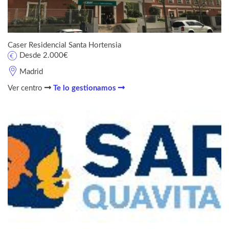
Caser Residencial Santa Hortensia
Desde 2.000€
Madrid
Ver centro
Te lo gestionamos