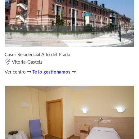
Caser Residencial Alto del Prado
Vitoria-Gasteiz
Ver centro
Te lo gestionamos