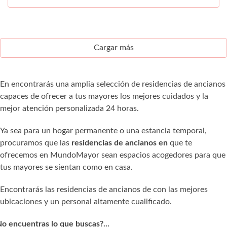
Cargar más
En encontrarás una amplia selección de residencias de ancianos
capaces de ofrecer a tus mayores los mejores cuidados y la
mejor atención personalizada 24 horas.
Ya sea para un hogar permanente o una estancia temporal,
procuramos que las
residencias de ancianos en
que te
ofrecemos en MundoMayor sean espacios acogedores para que
tus mayores se sientan como en casa.
Encontrarás las residencias de ancianos de con las mejores
ubicaciones y un personal altamente cualificado.
o encuentras lo que buscas?...