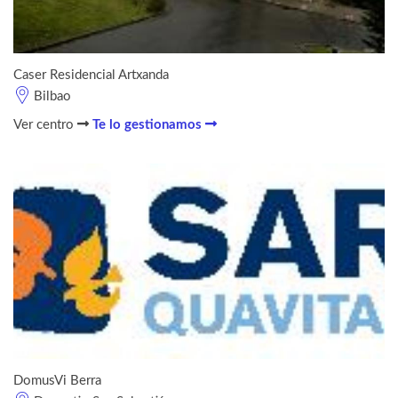
Caser Residencial Artxanda
Bilbao
Ver centro
Te lo gestionamos
DomusVi Berra