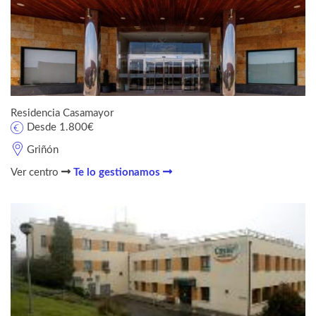
Residencia Casamayor
Desde 1.800€
Griñón
Ver centro
Te lo gestionamos