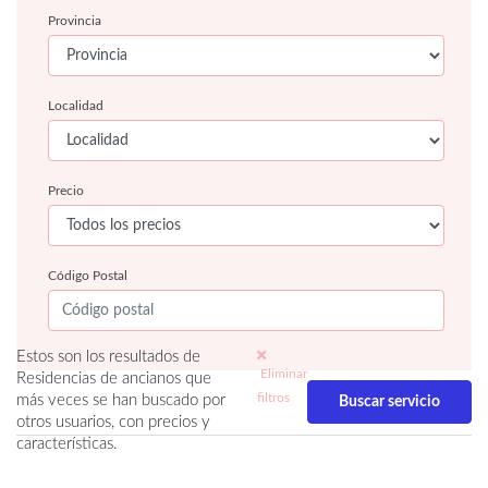
Provincia
Localidad
Precio
Código Postal
Estos son los resultados de
Eliminar
Residencias de ancianos que
filtros
más veces se han buscado por
otros usuarios, con precios y
características.