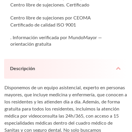
Centro libre de sujeciones. Certificado
Centro libre de sujeciones por CEOMA
Certificado de calidad ISO 9001
. Información verificada por MundoMayor —
orientación gratuita
Descripción
Disponemos de un equipo asistencial, experto en personas
mayores, que incluye medicina y enfermería, que conocen a
los residentes y les atienden día a día. Además, de forma
gratuita para todos los residentes, incluimos la atención
médica por videoconsulta las 24h/365, con acceso a 15
especialidades médicas dentro del cuadro médico de
Sanitas y con seguro dental. No solo buscamos