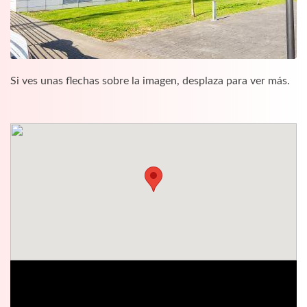
Si ves unas flechas sobre la imagen, desplaza para ver más.