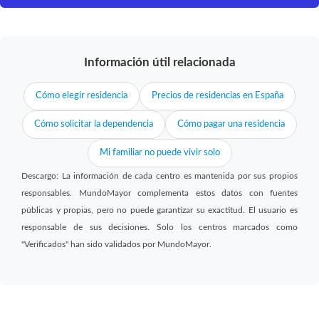
Información útil relacionada
Cómo elegir residencia
Precios de residencias en España
Cómo solicitar la dependencia
Cómo pagar una residencia
Mi familiar no puede vivir solo
Descargo: La información de cada centro es mantenida por sus propios
responsables. MundoMayor complementa estos datos con fuentes
públicas y propias, pero no puede garantizar su exactitud. El usuario es
responsable de sus decisiones. Solo los centros marcados como
"Verificados" han sido validados por MundoMayor.