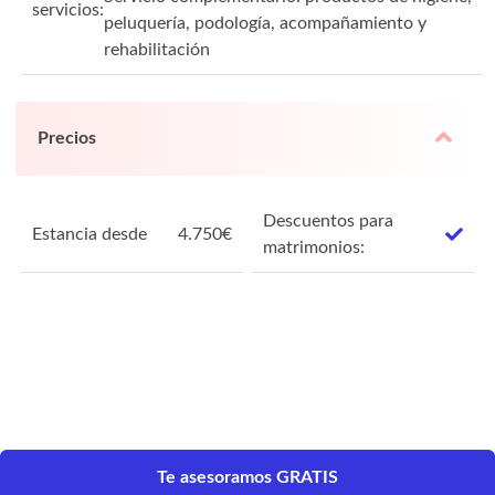
servicios:
peluquería, podología, acompañamiento y
rehabilitación
Precios
Descuentos para
Estancia desde
4.750
€
matrimonios:
Te asesoramos GRATIS