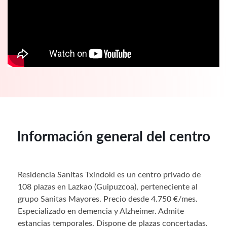
Información general del centro
Residencia Sanitas Txindoki es un centro privado de
108 plazas en Lazkao (Guipuzcoa), perteneciente al
grupo Sanitas Mayores. Precio desde 4.750 €/mes.
Especializado en demencia y Alzheimer. Admite
estancias temporales. Dispone de plazas concertadas.