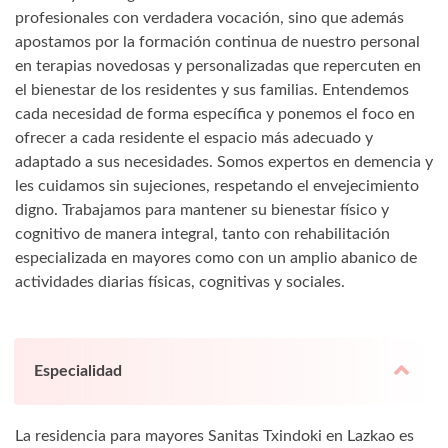
profesionales con verdadera vocación, sino que además
apostamos por la formación continua de nuestro personal
en terapias novedosas y personalizadas que repercuten en
el bienestar de los residentes y sus familias. Entendemos
cada necesidad de forma específica y ponemos el foco en
ofrecer a cada residente el espacio más adecuado y
adaptado a sus necesidades. Somos expertos en demencia y
les cuidamos sin sujeciones, respetando el envejecimiento
digno. Trabajamos para mantener su bienestar físico y
cognitivo de manera integral, tanto con rehabilitación
especializada en mayores como con un amplio abanico de
actividades diarias físicas, cognitivas y sociales.
Especialidad
La residencia para mayores Sanitas Txindoki en Lazkao es