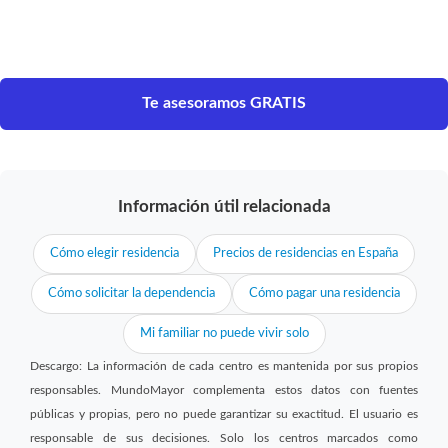
Te asesoramos GRATIS
Información útil relacionada
Cómo elegir residencia
Precios de residencias en España
Cómo solicitar la dependencia
Cómo pagar una residencia
Mi familiar no puede vivir solo
Descargo: La información de cada centro es mantenida por sus propios
responsables. MundoMayor complementa estos datos con fuentes
públicas y propias, pero no puede garantizar su exactitud. El usuario es
responsable de sus decisiones. Solo los centros marcados como