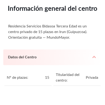
Información general del centro
Residencia Servicios Bidasoa Tercera Edad es un
centro privado de 15 plazas en Irun (Guipuzcoa).
Orientación gratuita — MundoMayor.
Datos del Centro
Titularidad del
N° de plazas:
15
Privada
centro: