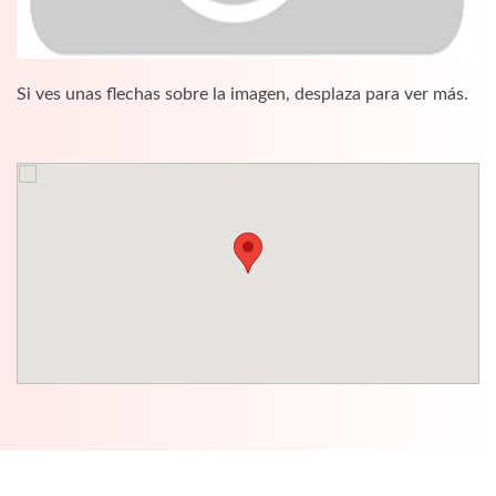
Si ves unas flechas sobre la imagen, desplaza para ver más.