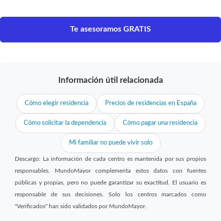
Te asesoramos GRATIS
Información útil relacionada
Cómo elegir residencia
Precios de residencias en España
Cómo solicitar la dependencia
Cómo pagar una residencia
Mi familiar no puede vivir solo
Descargo: La información de cada centro es mantenida por sus propios
responsables. MundoMayor complementa estos datos con fuentes
públicas y propias, pero no puede garantizar su exactitud. El usuario es
responsable de sus decisiones. Solo los centros marcados como
"Verificados" han sido validados por MundoMayor.