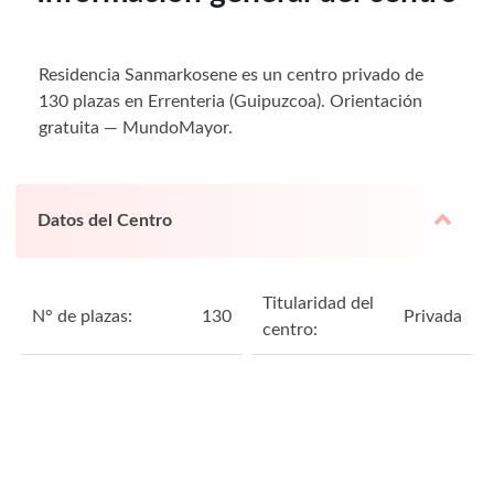
Residencia Sanmarkosene es un centro privado de
130 plazas en Errenteria (Guipuzcoa). Orientación
gratuita — MundoMayor.
Datos del Centro
Titularidad del
N° de plazas:
130
Privada
centro: