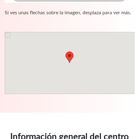
Si ves unas flechas sobre la imagen, desplaza para ver más.
Información general del centro