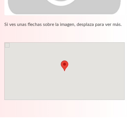
Si ves unas flechas sobre la imagen, desplaza para ver más.