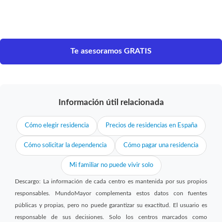
Te asesoramos GRATIS
Información útil relacionada
Cómo elegir residencia
Precios de residencias en España
Cómo solicitar la dependencia
Cómo pagar una residencia
Mi familiar no puede vivir solo
Descargo: La información de cada centro es mantenida por sus propios
responsables. MundoMayor complementa estos datos con fuentes
públicas y propias, pero no puede garantizar su exactitud. El usuario es
responsable de sus decisiones. Solo los centros marcados como