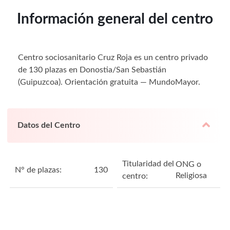
Información general del centro
Centro sociosanitario Cruz Roja es un centro privado
de 130 plazas en Donostia/San Sebastián
(Guipuzcoa). Orientación gratuita — MundoMayor.
Datos del Centro
Titularidad del
ONG o
N° de plazas:
130
Religiosa
centro: