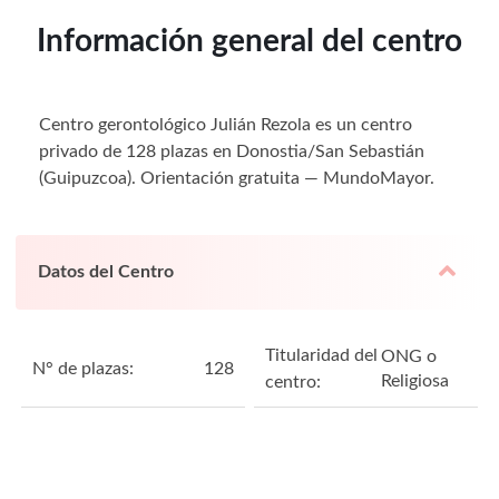
Información general del centro
Centro gerontológico Julián Rezola es un centro
privado de 128 plazas en Donostia/San Sebastián
(Guipuzcoa). Orientación gratuita — MundoMayor.
Datos del Centro
Titularidad del
ONG o
N° de plazas:
128
Religiosa
centro: