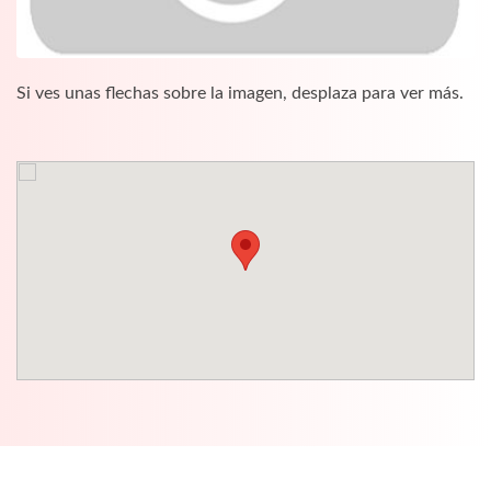
Si ves unas flechas sobre la imagen, desplaza para ver más.