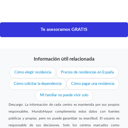
Te asesoramos GRATIS
Información útil relacionada
Cómo elegir residencia
Precios de residencias en España
Cómo solicitar la dependencia
Cómo pagar una residencia
Mi familiar no puede vivir solo
Descargo: La información de cada centro es mantenida por sus propios
responsables. MundoMayor complementa estos datos con fuentes
públicas y propias, pero no puede garantizar su exactitud. El usuario es
responsable de sus decisiones. Solo los centros marcados como