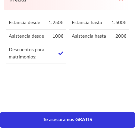
Estancia desde
1.250
€
Estancia hasta
1.500
€
Asistencia desde
100
€
Asistencia hasta
200
€
Descuentos para
matrimonios:
Te asesoramos GRATIS