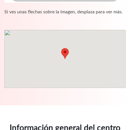
Si ves unas flechas sobre la imagen, desplaza para ver más.
Información general del centro