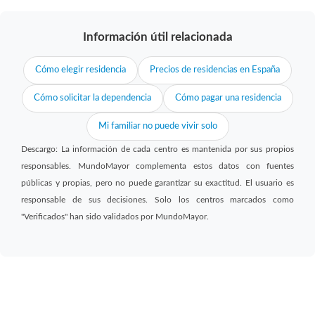
Información útil relacionada
Cómo elegir residencia
Precios de residencias en España
Cómo solicitar la dependencia
Cómo pagar una residencia
Mi familiar no puede vivir solo
Descargo: La información de cada centro es mantenida por sus propios
responsables. MundoMayor complementa estos datos con fuentes
públicas y propias, pero no puede garantizar su exactitud. El usuario es
responsable de sus decisiones. Solo los centros marcados como
"Verificados" han sido validados por MundoMayor.