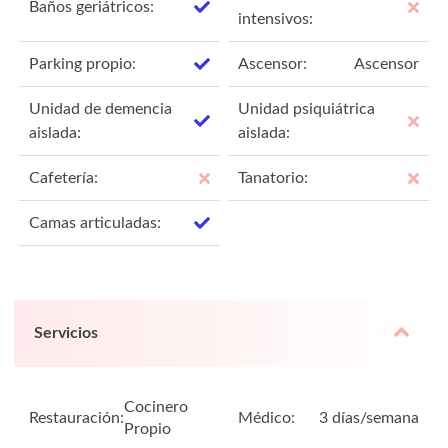
Baños geriátricos:
intensivos:
Parking propio:
Ascensor:
Ascensor
Unidad de demencia
Unidad psiquiátrica
aislada:
aislada:
Cafetería:
Tanatorio:
Camas articuladas:
Servicios
Cocinero
Restauración:
Médico:
3 días/semana
Propio