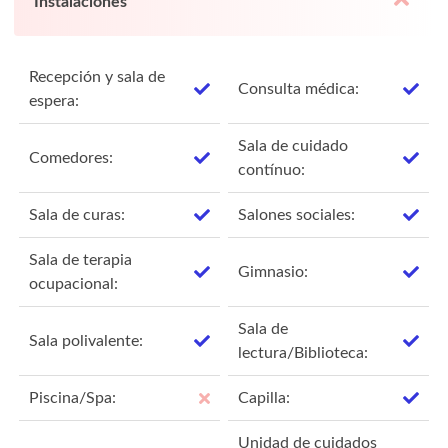
Instalaciones
Recepción y sala de
Consulta médica:
espera:
Sala de cuidado
Comedores:
contínuo:
Sala de curas:
Salones sociales:
Sala de terapia
Gimnasio:
ocupacional:
Sala de
Sala polivalente:
lectura/Biblioteca:
Piscina/Spa:
Capilla:
Unidad de cuidados