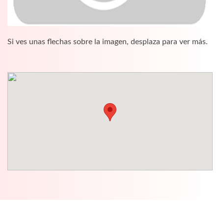
Si ves unas flechas sobre la imagen, desplaza para ver más.