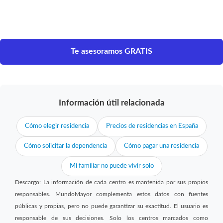
Te asesoramos GRATIS
Información útil relacionada
Cómo elegir residencia
Precios de residencias en España
Cómo solicitar la dependencia
Cómo pagar una residencia
Mi familiar no puede vivir solo
Descargo: La información de cada centro es mantenida por sus propios
responsables. MundoMayor complementa estos datos con fuentes
públicas y propias, pero no puede garantizar su exactitud. El usuario es
responsable de sus decisiones. Solo los centros marcados como