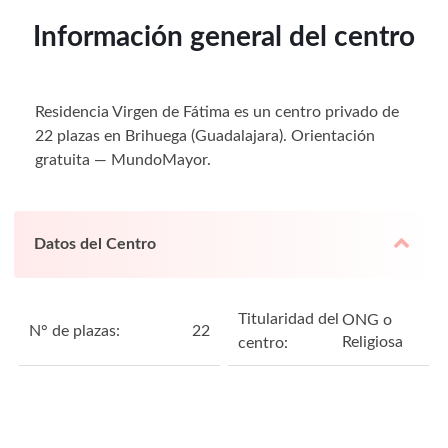
Información general del centro
Residencia Virgen de Fátima es un centro privado de
22 plazas en Brihuega (Guadalajara). Orientación
gratuita — MundoMayor.
Datos del Centro
Titularidad del
ONG o
N° de plazas:
22
Religiosa
centro: