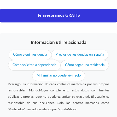
Te asesoramos GRATIS
Información útil relacionada
Cómo elegir residencia
Precios de residencias en España
Cómo solicitar la dependencia
Cómo pagar una residencia
Mi familiar no puede vivir solo
Descargo: La información de cada centro es mantenida por sus propios
responsables. MundoMayor complementa estos datos con fuentes
públicas y propias, pero no puede garantizar su exactitud. El usuario es
responsable de sus decisiones. Solo los centros marcados como
"Verificados" han sido validados por MundoMayor.