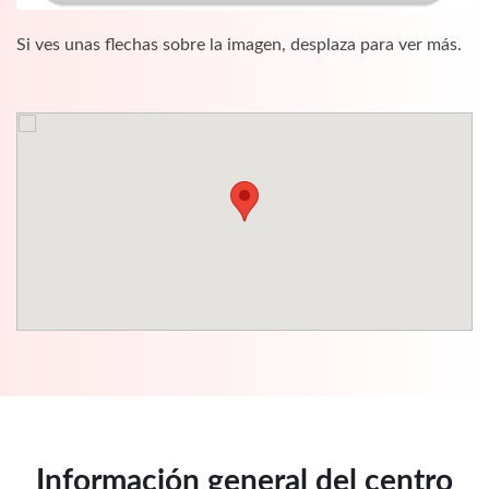
Si ves unas flechas sobre la imagen, desplaza para ver más.
Información general del centro