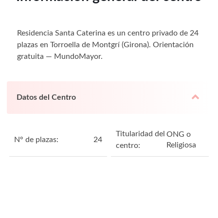
Residencia Santa Caterina es un centro privado de 24
plazas en Torroella de Montgrí (Girona). Orientación
gratuita — MundoMayor.
Datos del Centro
Titularidad del
ONG o
N° de plazas:
24
Religiosa
centro: