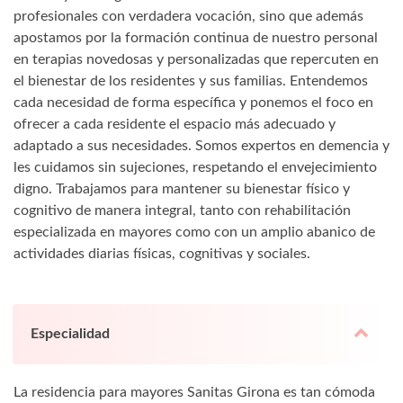
profesionales con verdadera vocación, sino que además
apostamos por la formación continua de nuestro personal
en terapias novedosas y personalizadas que repercuten en
el bienestar de los residentes y sus familias. Entendemos
cada necesidad de forma específica y ponemos el foco en
ofrecer a cada residente el espacio más adecuado y
adaptado a sus necesidades. Somos expertos en demencia y
les cuidamos sin sujeciones, respetando el envejecimiento
digno. Trabajamos para mantener su bienestar físico y
cognitivo de manera integral, tanto con rehabilitación
especializada en mayores como con un amplio abanico de
actividades diarias físicas, cognitivas y sociales.
Especialidad
La residencia para mayores Sanitas Girona es tan cómoda