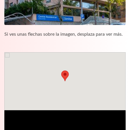
Si ves unas flechas sobre la imagen, desplaza para ver más.