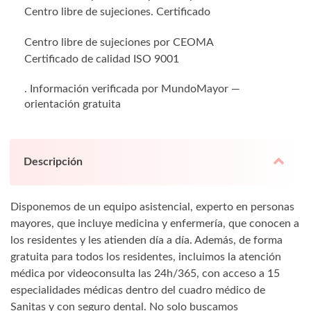
Centro libre de sujeciones. Certificado
Centro libre de sujeciones por CEOMA
Certificado de calidad ISO 9001
. Información verificada por MundoMayor —
orientación gratuita
Descripción
Disponemos de un equipo asistencial, experto en personas
mayores, que incluye medicina y enfermería, que conocen a
los residentes y les atienden día a día. Además, de forma
gratuita para todos los residentes, incluimos la atención
médica por videoconsulta las 24h/365, con acceso a 15
especialidades médicas dentro del cuadro médico de
Sanitas y con seguro dental. No solo buscamos