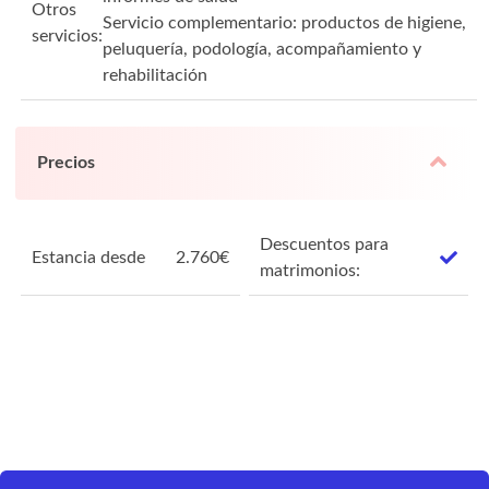
Otros
Servicio complementario: productos de higiene,
servicios:
peluquería, podología, acompañamiento y
rehabilitación
Precios
Descuentos para
Estancia desde
2.760
€
matrimonios: