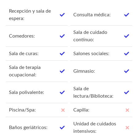
Recepción y sala de
Consulta médica:
espera:
Sala de cuidado
Comedores:
contínuo:
Sala de curas:
Salones sociales:
Sala de terapia
Gimnasio:
ocupacional:
Sala de
Sala polivalente:
lectura/Biblioteca:
Piscina/Spa:
Capilla:
Unidad de cuidados
Baños geriátricos:
intensivos: