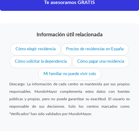
Te asesoramos GRATIS
Información útil relacionada
Cómo elegir residencia
Precios de residencias en España
Cómo solicitar la dependencia
Cómo pagar una residencia
Mi familiar no puede vivir solo
Descargo: La información de cada centro es mantenida por sus propios
responsables. MundoMayor complementa estos datos con fuentes
públicas y propias, pero no puede garantizar su exactitud. El usuario es
responsable de sus decisiones. Solo los centros marcados como
"Verificados" han sido validados por MundoMayor.