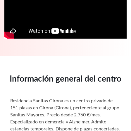
Información general del centro
Residencia Sanitas Girona es un centro privado de
151 plazas en Girona (Girona), perteneciente al grupo
Sanitas Mayores. Precio desde 2.760 €/mes.
Especializado en demencia y Alzheimer. Admite
estancias temporales. Dispone de plazas concertadas.