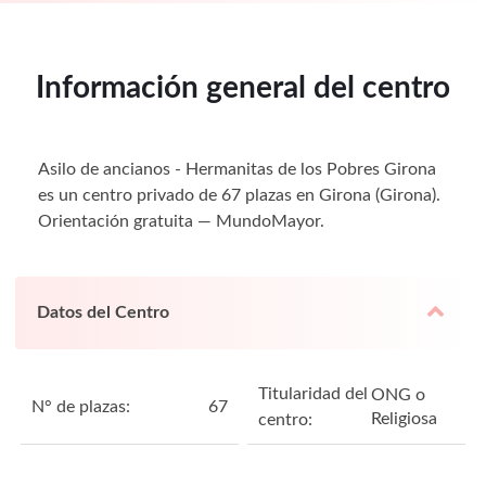
Información general del centro
Asilo de ancianos - Hermanitas de los Pobres Girona
es un centro privado de 67 plazas en Girona (Girona).
Orientación gratuita — MundoMayor.
Datos del Centro
Titularidad del
ONG o
N° de plazas:
67
Religiosa
centro: