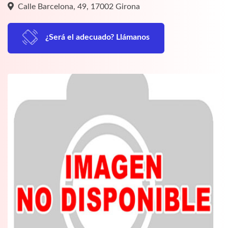
Calle Barcelona, 49, 17002 Girona
¿Será el adecuado? Llámanos