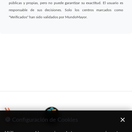
públicas y propias, pero no puede garantizar su exactitud. El usuario es
responsable de sus decisiones. Solo los centros marcados como
"Verificados" han sido validados por MundoMayor.
×
🍪 Configuración de Cookies