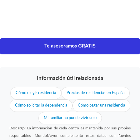
Te asesoramos GRATIS
Información útil relacionada
Cómo elegir residencia
Precios de residencias en España
Cómo solicitar la dependencia
Cómo pagar una residencia
Mi familiar no puede vivir solo
Descargo: La información de cada centro es mantenida por sus propios
responsables. MundoMayor complementa estos datos con fuentes