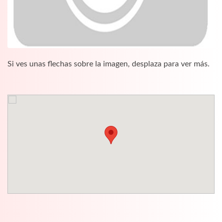
Si ves unas flechas sobre la imagen, desplaza para ver más.