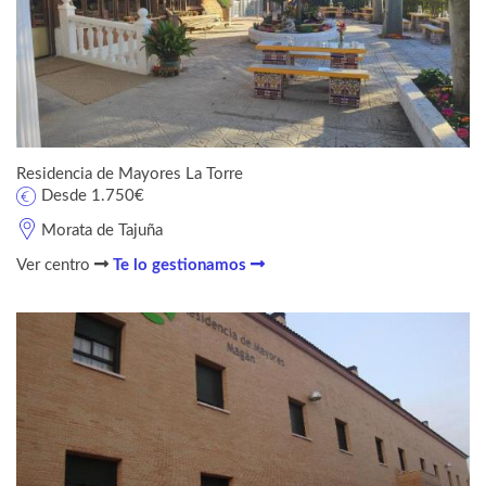
Residencia de Mayores La Torre
Desde 1.750€
Morata de Tajuña
Ver centro
Te lo gestionamos