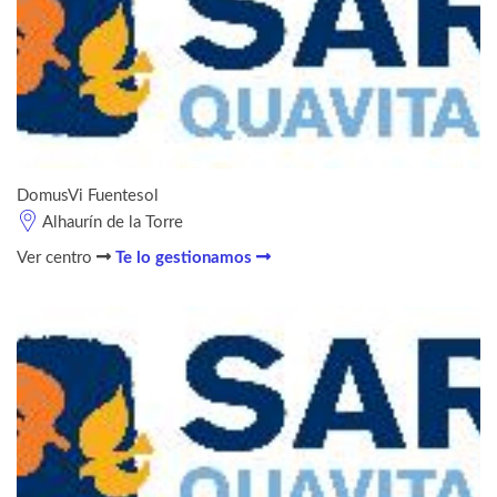
DomusVi Fuentesol
Alhaurín de la Torre
Ver centro
Te lo gestionamos