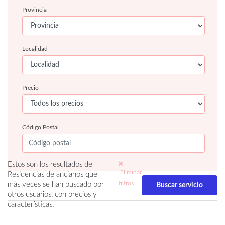
Provincia
Localidad
Precio
Código Postal
Estos son los resultados de
Eliminar
Residencias de ancianos que
filtros
más veces se han buscado por
otros usuarios, con precios y
características.