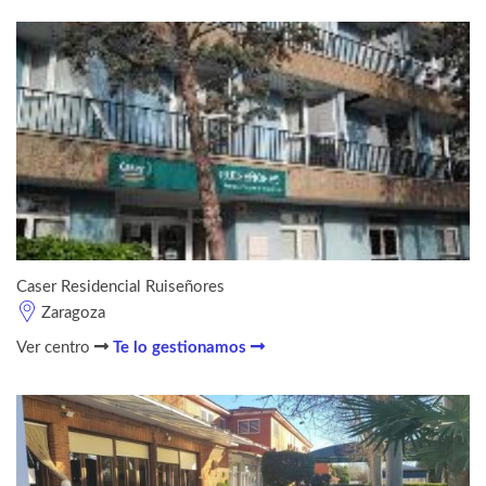
Caser Residencial Ruiseñores
Zaragoza
Ver centro
Te lo gestionamos