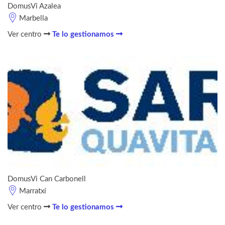
DomusVi Azalea
Marbella
Ver centro
Te lo gestionamos
DomusVi Can Carbonell
Marratxí
Ver centro
Te lo gestionamos