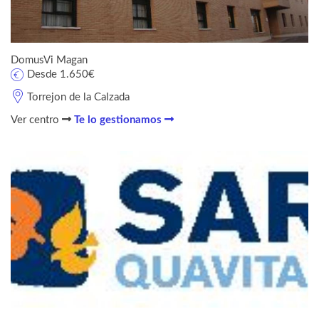
DomusVi Magan
Desde 1.650€
Torrejon de la Calzada
Ver centro
Te lo gestionamos