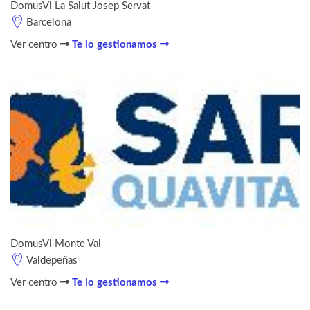
DomusVi La Salut Josep Servat
Barcelona
Ver centro
Te lo gestionamos
DomusVi Monte Val
Valdepeñas
Ver centro
Te lo gestionamos