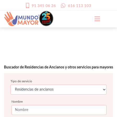
91 345 06 26
616 113 103
Buscador de Residencias de Ancianos y otros servicios para mayores
Tipo de servicio
Nombre