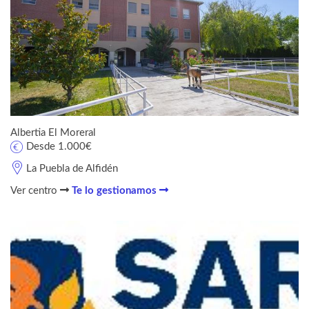
Albertia El Moreral
Desde 1.000€
La Puebla de Alfidén
Ver centro
Te lo gestionamos