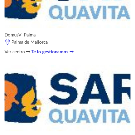
DomusVi Palma
Palma de Mallorca
Ver centro
Te lo gestionamos