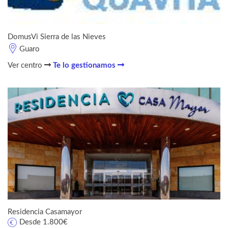
DomusVi Sierra de las Nieves
Guaro
Ver centro
Te lo gestionamos
Residencia Casamayor
Desde 1.800€