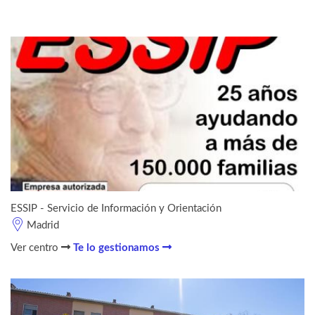
ESSIP - Servicio de Información y Orientación
Madrid
Ver centro
Te lo gestionamos