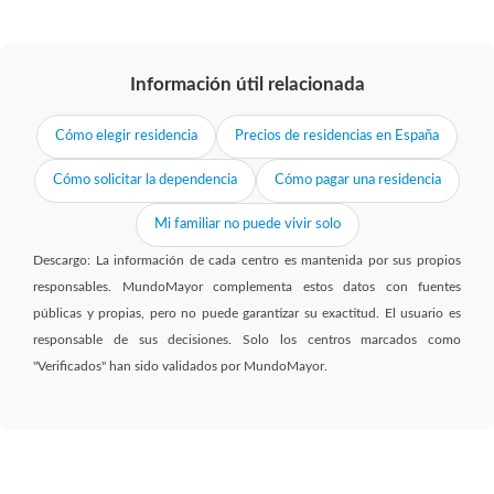
Información útil relacionada
Cómo elegir residencia
Precios de residencias en España
Cómo solicitar la dependencia
Cómo pagar una residencia
Mi familiar no puede vivir solo
Descargo: La información de cada centro es mantenida por sus propios
responsables. MundoMayor complementa estos datos con fuentes
públicas y propias, pero no puede garantizar su exactitud. El usuario es
responsable de sus decisiones. Solo los centros marcados como
"Verificados" han sido validados por MundoMayor.