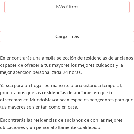
Más filtros
Cargar más
En encontrarás una amplia selección de residencias de ancianos
capaces de ofrecer a tus mayores los mejores cuidados y la
mejor atención personalizada 24 horas.
Ya sea para un hogar permanente o una estancia temporal,
procuramos que las
residencias de ancianos en
que te
ofrecemos en MundoMayor sean espacios acogedores para que
tus mayores se sientan como en casa.
Encontrarás las residencias de ancianos de con las mejores
ubicaciones y un personal altamente cualificado.