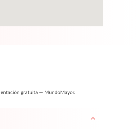
Orientación gratuita — MundoMayor.