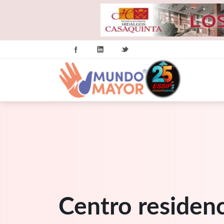
Centro residenc