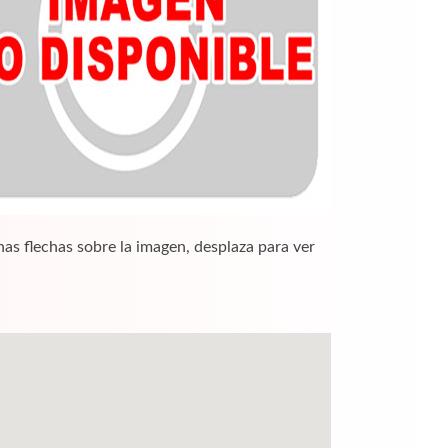
nas flechas sobre la imagen, desplaza para ver