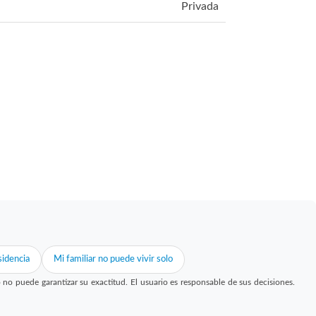
Privada
idencia
Mi familiar no puede vivir solo
 puede garantizar su exactitud. El usuario es responsable de sus decisiones.