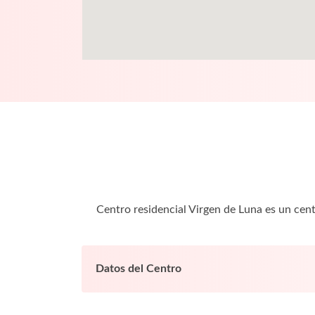
Centro residencial Virgen de Luna es un ce
Datos del Centro