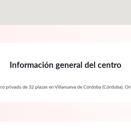
Información general del centro
ntro privado de 32 plazas en Villanueva de Córdoba (Córdoba). 