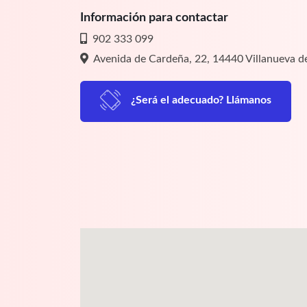
Información para contactar
902 333 099
Avenida de Cardeña, 22, 14440 Villanueva 
¿Será el adecuado? Llámanos