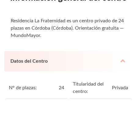
Residencia La Fraternidad es un centro privado de 24
plazas en Córdoba (Córdoba). Orientación gratuita —
MundoMayor.
Datos del Centro
Titularidad del
N° de plazas:
24
Privada
centro: