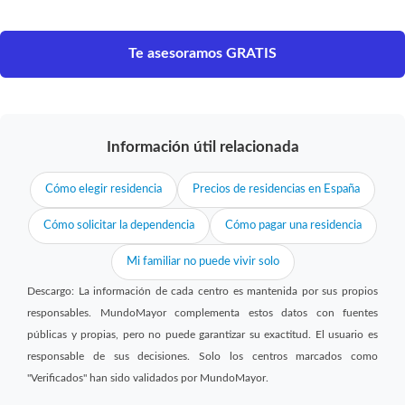
Te asesoramos GRATIS
Información útil relacionada
Cómo elegir residencia
Precios de residencias en España
Cómo solicitar la dependencia
Cómo pagar una residencia
Mi familiar no puede vivir solo
Descargo: La información de cada centro es mantenida por sus propios
responsables. MundoMayor complementa estos datos con fuentes
públicas y propias, pero no puede garantizar su exactitud. El usuario es
responsable de sus decisiones. Solo los centros marcados como
"Verificados" han sido validados por MundoMayor.