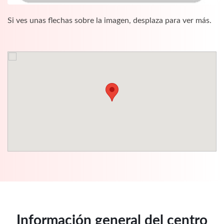
Si ves unas flechas sobre la imagen, desplaza para ver más.
Información general del centro