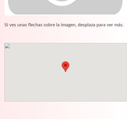
Si ves unas flechas sobre la imagen, desplaza para ver más.