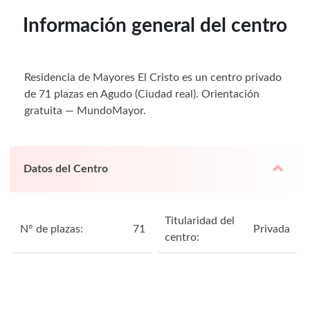
Información general del centro
Residencia de Mayores El Cristo es un centro privado
de 71 plazas en Agudo (Ciudad real). Orientación
gratuita — MundoMayor.
Datos del Centro
Titularidad del
N° de plazas:
71
Privada
centro: