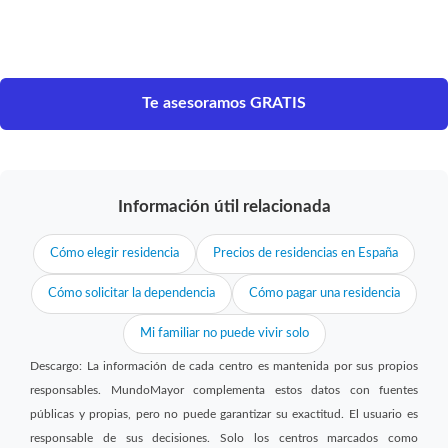
Te asesoramos GRATIS
Información útil relacionada
Cómo elegir residencia
Precios de residencias en España
Cómo solicitar la dependencia
Cómo pagar una residencia
Mi familiar no puede vivir solo
Descargo: La información de cada centro es mantenida por sus propios
responsables. MundoMayor complementa estos datos con fuentes
públicas y propias, pero no puede garantizar su exactitud. El usuario es
responsable de sus decisiones. Solo los centros marcados como