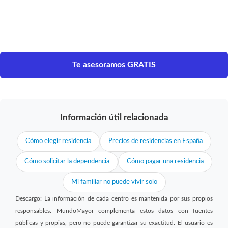
Te asesoramos GRATIS
Información útil relacionada
Cómo elegir residencia
Precios de residencias en España
Cómo solicitar la dependencia
Cómo pagar una residencia
Mi familiar no puede vivir solo
Descargo: La información de cada centro es mantenida por sus propios
responsables. MundoMayor complementa estos datos con fuentes
públicas y propias, pero no puede garantizar su exactitud. El usuario es