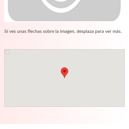
Si ves unas flechas sobre la imagen, desplaza para ver más.