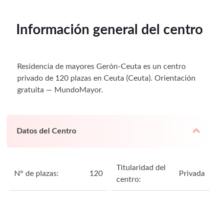
Información general del centro
Residencia de mayores Gerón-Ceuta es un centro
privado de 120 plazas en Ceuta (Ceuta). Orientación
gratuita — MundoMayor.
Datos del Centro
Titularidad del
N° de plazas:
120
Privada
centro: