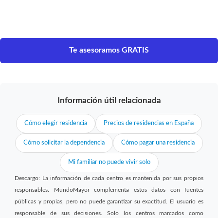
Te asesoramos GRATIS
Información útil relacionada
Cómo elegir residencia
Precios de residencias en España
Cómo solicitar la dependencia
Cómo pagar una residencia
Mi familiar no puede vivir solo
Descargo: La información de cada centro es mantenida por sus propios
responsables. MundoMayor complementa estos datos con fuentes
públicas y propias, pero no puede garantizar su exactitud. El usuario es
responsable de sus decisiones. Solo los centros marcados como