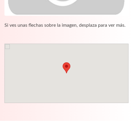
Si ves unas flechas sobre la imagen, desplaza para ver más.