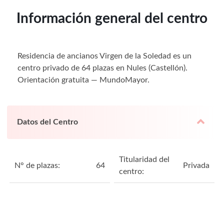
Información general del centro
Residencia de ancianos Virgen de la Soledad es un
centro privado de 64 plazas en Nules (Castellón).
Orientación gratuita — MundoMayor.
Datos del Centro
Titularidad del
N° de plazas:
64
Privada
centro: