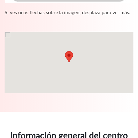
Si ves unas flechas sobre la imagen, desplaza para ver más.
Información general del centro