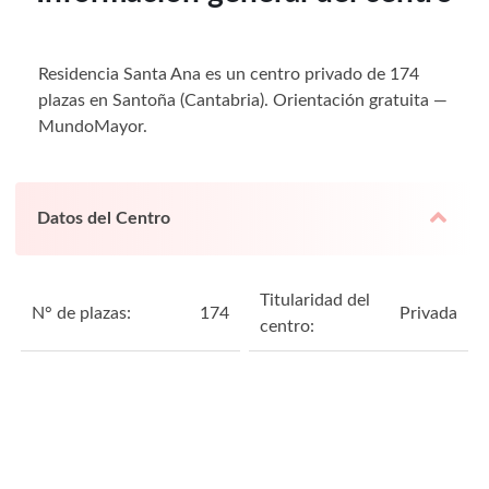
Residencia Santa Ana es un centro privado de 174
plazas en Santoña (Cantabria). Orientación gratuita —
MundoMayor.
Datos del Centro
Titularidad del
N° de plazas:
174
Privada
centro: