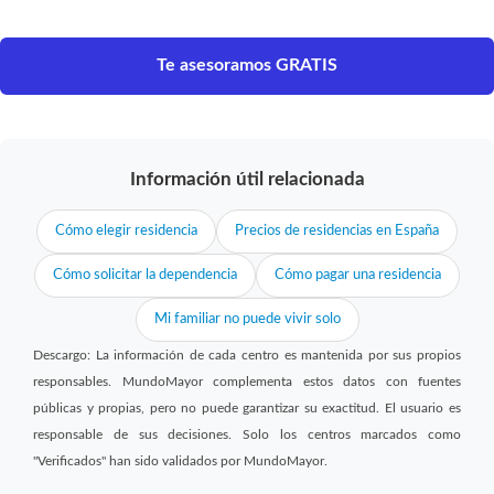
Te asesoramos GRATIS
Información útil relacionada
Cómo elegir residencia
Precios de residencias en España
Cómo solicitar la dependencia
Cómo pagar una residencia
Mi familiar no puede vivir solo
Descargo: La información de cada centro es mantenida por sus propios
responsables. MundoMayor complementa estos datos con fuentes
públicas y propias, pero no puede garantizar su exactitud. El usuario es
responsable de sus decisiones. Solo los centros marcados como
"Verificados" han sido validados por MundoMayor.