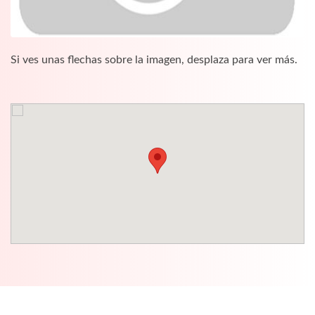
Si ves unas flechas sobre la imagen, desplaza para ver más.