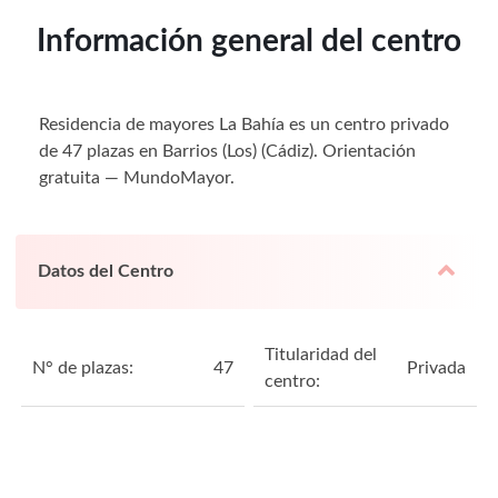
Información general del centro
Residencia de mayores La Bahía es un centro privado
de 47 plazas en Barrios (Los) (Cádiz). Orientación
gratuita — MundoMayor.
Datos del Centro
Titularidad del
N° de plazas:
47
Privada
centro: