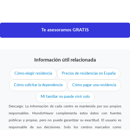
Te asesoramos GRATIS
Información útil relacionada
Cómo elegir residencia
Precios de residencias en España
Cómo solicitar la dependencia
Cómo pagar una residencia
Mi familiar no puede vivir solo
Descargo: La información de cada centro es mantenida por sus propios
responsables. MundoMayor complementa estos datos con fuentes
públicas y propias, pero no puede garantizar su exactitud. El usuario es
responsable de sus decisiones. Solo los centros marcados como