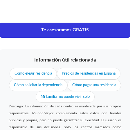
Te asesoramos GRATIS
Información útil relacionada
Cómo elegir residencia
Precios de residencias en España
Cómo solicitar la dependencia
Cómo pagar una residencia
Mi familiar no puede vivir solo
Descargo: La información de cada centro es mantenida por sus propios
responsables. MundoMayor complementa estos datos con fuentes
públicas y propias, pero no puede garantizar su exactitud. El usuario es
responsable de sus decisiones. Solo los centros marcados como