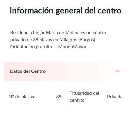
Información general del centro
Residencia hogar María de Molina es un centro
privado de 39 plazas en Milagros (Burgos).
Orientación gratuita — MundoMayor.
Datos del Centro
Titularidad del
N° de plazas:
39
Privada
centro: