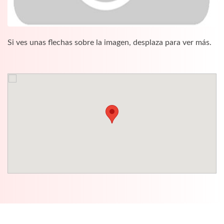
Si ves unas flechas sobre la imagen, desplaza para ver más.