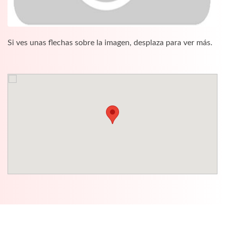
Si ves unas flechas sobre la imagen, desplaza para ver más.