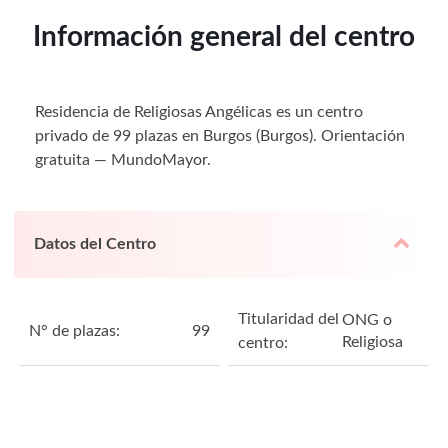
Información general del centro
Residencia de Religiosas Angélicas es un centro
privado de 99 plazas en Burgos (Burgos). Orientación
gratuita — MundoMayor.
Datos del Centro
Titularidad del
ONG o
N° de plazas:
99
Religiosa
centro: