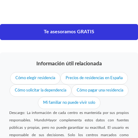
Te asesoramos GRATIS
Información útil relacionada
Cómo elegir residencia
Precios de residencias en España
Cómo solicitar la dependencia
Cómo pagar una residencia
Mi familiar no puede vivir solo
Descargo: La información de cada centro es mantenida por sus propios
responsables. MundoMayor complementa estos datos con fuentes
públicas y propias, pero no puede garantizar su exactitud. El usuario es
responsable de sus decisiones. Solo los centros marcados como