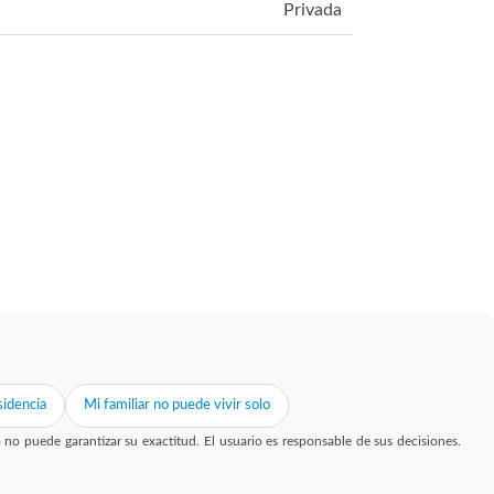
Privada
idencia
Mi familiar no puede vivir solo
 puede garantizar su exactitud. El usuario es responsable de sus decisiones.