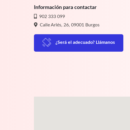
Información para contactar
902 333 099
Calle Arlés, 26, 09001 Burgos
¿Será el adecuado? Llámanos