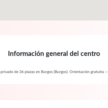
Información general del centro
o privado de 36 plazas en Burgos (Burgos). Orientación gratuit