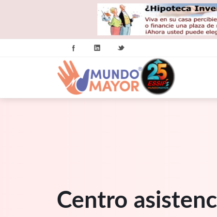
Centro asistenc