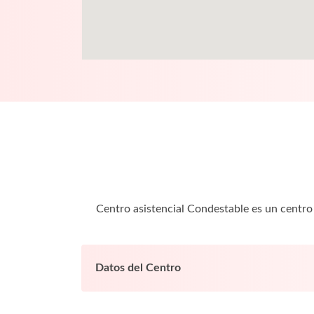
Centro asistencial Condestable es un centr
Datos del Centro