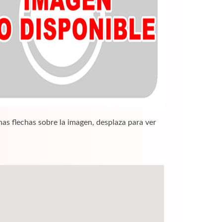
nas flechas sobre la imagen, desplaza para ver