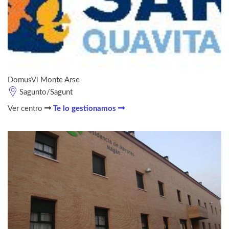
DomusVi Monte Arse
Sagunto/Sagunt
Ver centro
Te lo gestionamos