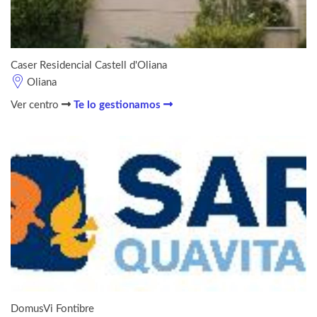
Caser Residencial Castell d'Oliana
Oliana
Ver centro
Te lo gestionamos
DomusVi Fontibre