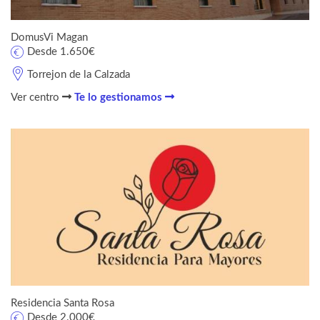
DomusVi Magan
Desde 1.650€
Torrejon de la Calzada
Ver centro
Te lo gestionamos
Residencia Santa Rosa
Desde 2.000€