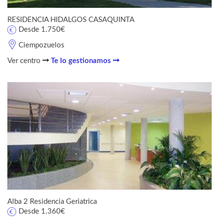
RESIDENCIA HIDALGOS CASAQUINTA
Desde 1.750€
Ciempozuelos
Ver centro
Te lo gestionamos
Alba 2 Residencia Geriatrica
Desde 1.360€