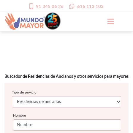
91 345 06 26
616 113 103
Buscador de Residencias de Ancianos y otros servicios para mayores
Tipo de servicio
Nombre