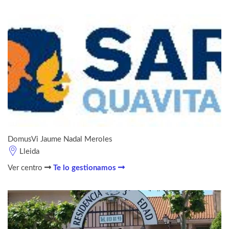
DomusVi Jaume Nadal Meroles
Lleida
Ver centro
Te lo gestionamos