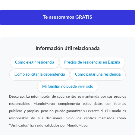
Te asesoramos GRATIS
Información útil relacionada
Cómo elegir residencia
Precios de residencias en España
Cómo solicitar la dependencia
Cómo pagar una residencia
Mi familiar no puede vivir solo
Descargo: La información de cada centro es mantenida por sus propios
responsables. MundoMayor complementa estos datos con fuentes
públicas y propias, pero no puede garantizar su exactitud. El usuario es
responsable de sus decisiones. Solo los centros marcados como
"Verificados" han sido validados por MundoMayor.