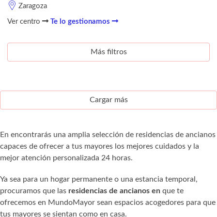
Zaragoza
Ver centro
Te lo gestionamos
Más filtros
Cargar más
En encontrarás una amplia selección de residencias de ancianos
capaces de ofrecer a tus mayores los mejores cuidados y la
mejor atención personalizada 24 horas.
Ya sea para un hogar permanente o una estancia temporal,
procuramos que las
residencias de ancianos en
que te
ofrecemos en MundoMayor sean espacios acogedores para que
tus mayores se sientan como en casa.