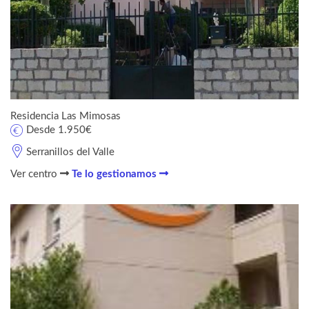
Residencia Las Mimosas
Desde 1.950€
Serranillos del Valle
Ver centro
Te lo gestionamos