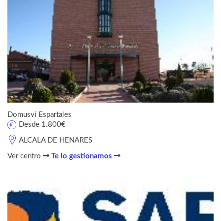
Domusví Espartales
Desde 1.800€
ALCALA DE HENARES
Ver centro
Te lo gestionamos