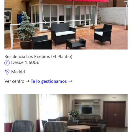
Residencia Los Enebros (El Plantío)
Desde 1.600€
Madrid
Ver centro
Te lo gestionamos