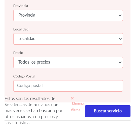
Provincia
Localidad
Precio
Código Postal
Estos son los resultados de
Eliminar
Residencias de ancianos que
filtros
más veces se han buscado por
otros usuarios, con precios y
características.