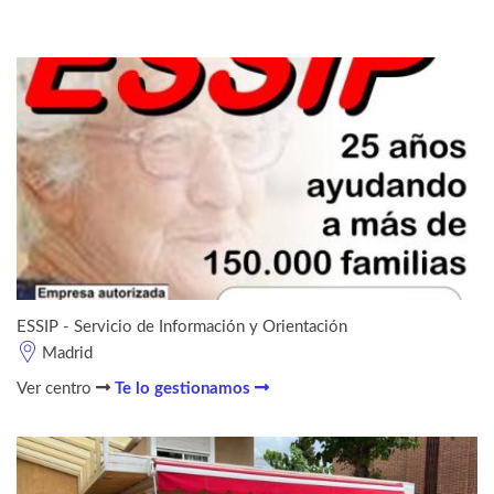
ESSIP - Servicio de Información y Orientación
Madrid
Ver centro
Te lo gestionamos