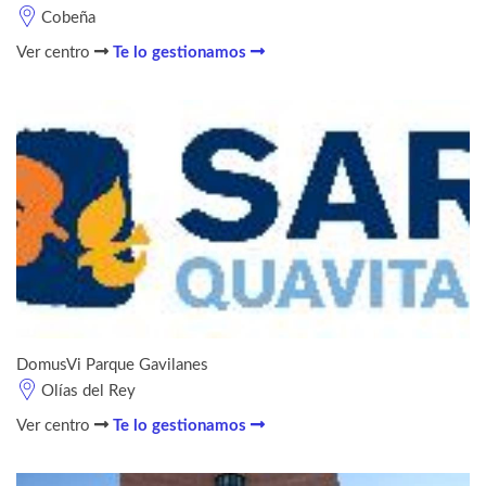
Cobeña
Ver centro
Te lo gestionamos
DomusVi Parque Gavilanes
Olías del Rey
Ver centro
Te lo gestionamos